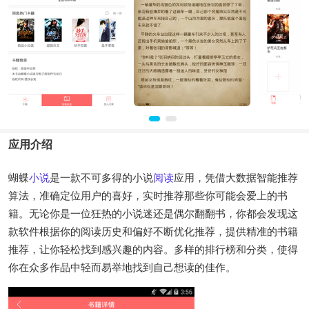
应用介绍
蝴蝶
小说
是一款不可多得的小说
阅读
应用，凭借大数据智能推荐
算法，准确定位用户的喜好，实时推荐那些你可能会爱上的书
籍。无论你是一位狂热的小说迷还是偶尔翻翻书，你都会发现这
款软件根据你的阅读历史和偏好不断优化推荐，提供精准的书籍
推荐，让你轻松找到感兴趣的内容。多样的排行榜和分类，使得
你在众多作品中轻而易举地找到自己想读的佳作。