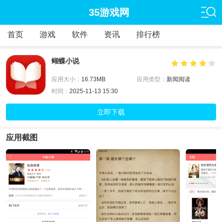
35游戏网
首页
游戏
软件
资讯
排行榜
蝴蝶小说
应用大小：
16.73MB
应用类型：
新闻阅读
时间：
2025-11-13 15:30
立即下载
应用截图