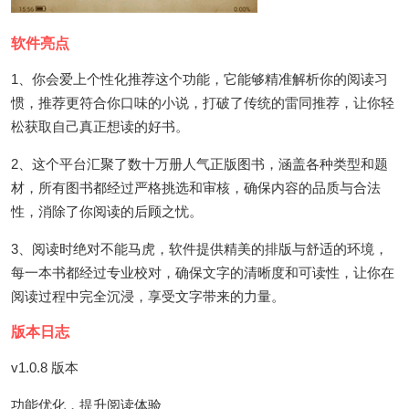
软件亮点
1、你会爱上个性化推荐这个功能，它能够精准解析你的阅读习
惯，推荐更符合你口味的小说，打破了传统的雷同推荐，让你轻
松获取自己真正想读的好书。
2、这个平台汇聚了数十万册人气正版图书，涵盖各种类型和题
材，所有图书都经过严格挑选和审核，确保内容的品质与合法
性，消除了你阅读的后顾之忧。
3、阅读时绝对不能马虎，软件提供精美的排版与舒适的环境，
每一本书都经过专业校对，确保文字的清晰度和可读性，让你在
阅读过程中完全沉浸，享受文字带来的力量。
版本日志
v1.0.8 版本
功能优化，提升阅读体验