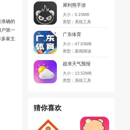
犀利熊手游
大小：5.23MB
最准确的
类型：系统工具
用户第一
广东体育
等多家主
大小：47.03MB
。
类型：新闻阅读
超准天气预报
大小：13.52MB
类型：系统工具
猜你喜欢