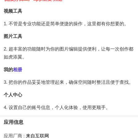
视频工具
1. 不管是专业功能还是简单便捷的操作，这里都有你想要的。
图片工具
2. 超丰富的功能随时为你的图片编辑提供便利，让每一次创作都
如虎添翼。
我的
相册
3. 把你的作品妥妥地管理起来，确保空间随时整洁且便于查找。
个人中心
4. 设置自己的账号信息，个人化体验，使用更顺手。
应用信息
应用厂商 :
来自互联网