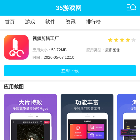
35游戏网
首页
游戏
软件
资讯
排行榜
视频剪辑工厂
应用大小：
53.72MB
应用类型：
摄影图像
时间：
2026-05-07 12:10
立即下载
应用截图