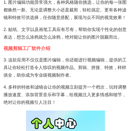
1. 图片编辑功能异常强大，各种风格随你挑选，让你的每一张图
都焕然一新。无论是调整大小还是裁剪，轻松搞定。更有各种滤
镜和特效可供选择，任你随意搭配，展现与众不同的视觉效果！
2. 贴纸、文字以及画笔工具应有尽有，帮助你实现个性化的创意
表达，想怎么涂鸦就怎么涂鸦，绝对能让你的图片脱颖而出。
视频剪辑工厂软件介绍
3. 这款应用不仅仅是图片编辑，你还能进行视频编辑，提供的工
具让你轻松打造令人惊叹的视频作品。剪辑、拼接、特效，样样
俱全，助你成为专业级视频制作者。
4. 多样的特效和滤镜会让你的视频立刻提升一个档次，玩转调整
播放速度、添加背景音乐和字幕，给视频注入更多情感和细节，
绝对让你的视频引人注目！