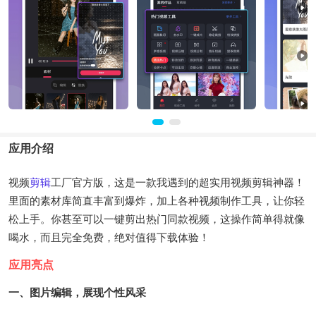
应用介绍
视频
剪辑
工厂官方版，这是一款我遇到的超实用视频剪辑神器！
里面的素材库简直丰富到爆炸，加上各种视频制作工具，让你轻
松上手。你甚至可以一键剪出热门同款视频，这操作简单得就像
喝水，而且完全免费，绝对值得下载体验！
应用亮点
一、图片编辑，展现个性风采