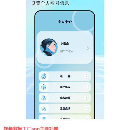
视频剪辑工厂app主要功能