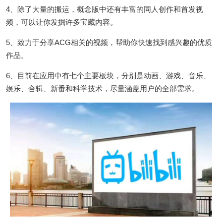
4、除了大量的搬运，概念版中还有丰富的同人创作和首发视
频，可以让你发掘许多宝藏内容。
5、致力于分享ACG相关的视频，帮助你快速找到感兴趣的优质
作品。
6、目前在应用中有七个主要板块，分别是动画、游戏、音乐、
娱乐、合辑、新番和科学技术，尽量涵盖用户的全部需求。