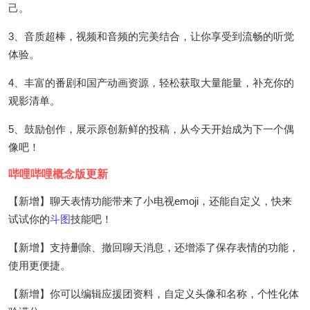
己。
3、音质超棒，视频和音频的完美结合，让你享受到流畅的听觉
体验。
4、丰富的番剧和国产动画资源，轻松获取大量能量，补充你的
观影清单。
5、鼓励创作，展示原创新鲜的投稿，从今天开始成为下一个偶
像吧！
哔哩哔哩概念版更新
【新增】聊天表情功能带来了小电视emoji，还能自定义，快来
试试你的
斗图
技能吧！
【新增】支持删除、撤回聊天消息，还增添了保存表情的功能，
使用更便捷。
【新增】你可以编辑应援团资料，自定义头像和名称，个性化体