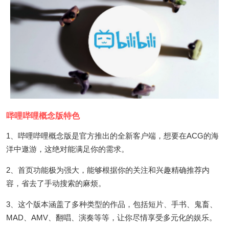
哔哩哔哩概念版特色
1、哔哩哔哩概念版是官方推出的全新客户端，想要在ACG的海
洋中遨游，这绝对能满足你的需求。
2、首页功能极为强大，能够根据你的关注和兴趣精确推荐内
容，省去了手动搜索的麻烦。
3、这个版本涵盖了多种类型的作品，包括短片、手书、鬼畜、
MAD、AMV、翻唱、演奏等等，让你尽情享受多元化的娱乐。