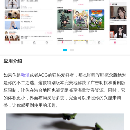
应用介绍
如果你是
动漫
或者ACG的狂热爱好者，那么哔哩哔哩概念版绝对
是你的不二之选。这款特别版本完美地解决了广告叨扰和番剧版
权限制，让你在港台地区也能无阻畅享海量动漫资源。同时，它
的体积更小，界面布局灵活多变，完全可以按照你的兴趣来调
整，让你感受到使用的乐趣。