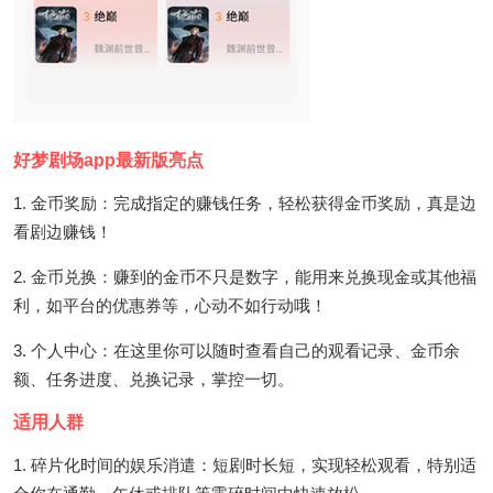
好梦剧场app最新版亮点
1. 金币奖励：完成指定的赚钱任务，轻松获得金币奖励，真是边
看剧边赚钱！
2. 金币兑换：赚到的金币不只是数字，能用来兑换现金或其他福
利，如平台的优惠券等，心动不如行动哦！
3. 个人中心：在这里你可以随时查看自己的观看记录、金币余
额、任务进度、兑换记录，掌控一切。
适用人群
1. 碎片化时间的娱乐消遣：短剧时长短，实现轻松观看，特别适