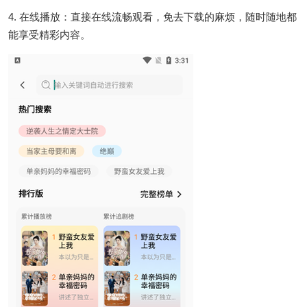
4. 在线播放：直接在线流畅观看，免去下载的麻烦，随时随地都
能享受精彩内容。