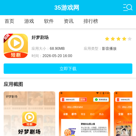
35游戏网
首页
游戏
软件
资讯
排行榜
好梦剧场
应用大小：
68.90MB
应用类型：
影音播放
时间：
2026-05-20 16:00
立即下载
应用截图