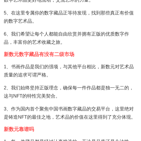
5、在这里专属你的数字藏品正等待发现，找到那些真正有价值
的数字艺术品。
6、我们希望让每个人都能自由欣赏并拥有正版的优质数字作
品，丰富你的艺术收藏之旅。
新数元数字藏品有没有二级市场
1、书画作品是我们的强项，与其他平台相比，新数元对艺术品
质量的追求可谓严格。
2、我们始终坚持正版理念，确保每一件作品都是独一无二的，
这与NFT的特性完美契合。
3、作为国内首个聚焦中国书画数字藏品的交易平台，这里绝对
是铸造NFT的最佳之地，艺术品的价值在这里得到了充分体现。
新数元靠谱吗