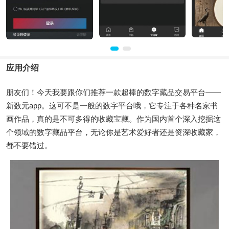
应用介绍
朋友们！今天我要跟你们推荐一款超棒的数字藏品交易平台——
新数元app。这可不是一般的数字平台哦，它专注于各种名家书
画作品，真的是不可多得的收藏宝藏。作为国内首个深入挖掘这
个领域的数字藏品平台，无论你是艺术爱好者还是资深收藏家，
都不要错过。