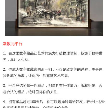
新数元平台
1、在这里数字藏品让艺术的魅力打破物理限制，畅游于数字世
界，真让人心动。
2、你成为数字收藏家的那一刻，不仅是欣赏美的过程，更是体
验收藏的乐趣，让你的生活充满艺术气息。
3、平台严选的每一件藏品，都是具有升值潜力、版权明确、合
规合法的精品，绝对值得你的关注。
4、拥有藏品超过100天后，你可以选择转赠给好友，轻松让这些
数字艺术品更好地流动，交流艺术的力量。