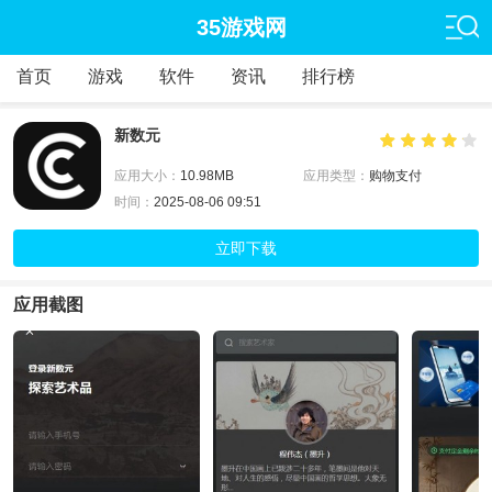
35游戏网
首页
游戏
软件
资讯
排行榜
新数元
应用大小：
10.98MB
应用类型：
购物支付
时间：
2025-08-06 09:51
立即下载
应用截图