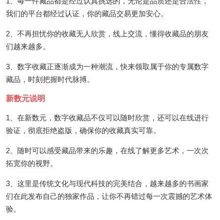
1、每一件藏品都是经过认真挑选的，无论是品质还是合法性，
我们的平台都经过认证，你的藏品交易更加安心。
2、不再担忧你的收藏无人欣赏，线上交流，懂得收藏品的朋友
们越来越多。
3、数字收藏正逐渐成为一种潮流，快来领取属于你的专属数字
藏品，时刻把握时代脉搏。
新数元说明
1、在新数元，数字收藏品不仅可以随时欣赏，还可以在线进行
验证，彻底拒绝盗版，确保你的收藏真实可靠。
2、随时可以感受藏品带来的乐趣，在线了解更多艺术，一次次
拓宽你的视野。
3、这里是传统文化与现代科技的完美结合，越来越多的书画家
们在此发布自己的独家作品，让你不再错过每一次震撼的艺术体
验。