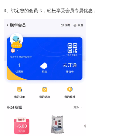
3、绑定您的会员卡，轻松享受会员专属优惠；