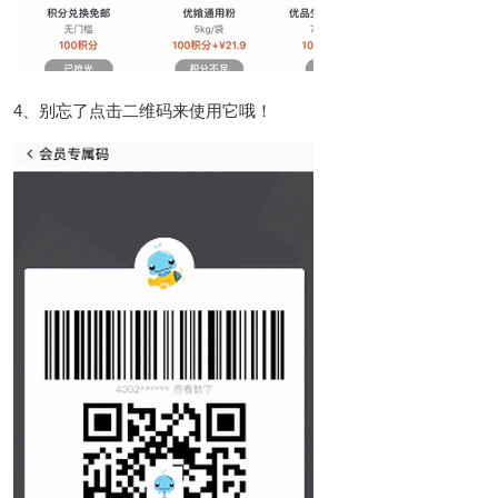
4、别忘了点击二维码来使用它哦！