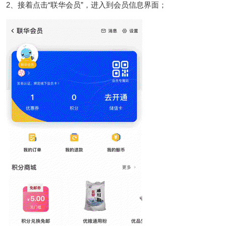
2、接着点击“联华会员”，进入到会员信息界面；