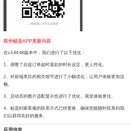
联华鲸选APP更新内容
在v3.84.66版本中，我们进行了以下优化：
1、调整了自提订单超时退款的时长设定，更人性化。
2、对前端类目的相关细节进行了小幅优化，让用户体验更加流
畅。
3、启动页的图片适配显示也进行了优化，视觉体验更佳。
4、鲸选到家客服的联系方式已经更换，确保您能随时联系到我
们以获得良好的服务。
应用信息