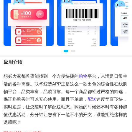
应用介绍
想必大家都希望能找到一个方便快捷的
购物
平台，来满足日常生
活的各种需要。联华鲸选APP正是这么一款出色的综合性在线购
物平台，品类丰富，品质可靠。每一个商品都经过严格的筛选，
保证您购买时可以安心使用。而且下单后，
配送
速度简直飞快，
实时追踪，让您随时了解配送动态。购物的时候还不时有各种超
值优惠活动，分分钟让您省下一笔不小的开支，谁能拒绝这样的
诱惑呢？