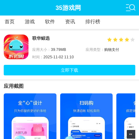
35游戏网
首页
游戏
软件
资讯
排行榜
联华鲸选
应用大小：
39.79MB
应用类型：
购物支付
时间：
2025-11-02 11:10
立即下载
应用截图