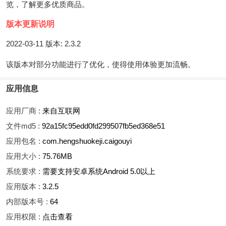
览，了解更多优质商品。
版本更新说明
2022-03-11 版本: 2.3.2
该版本对部分功能进行了优化，使得使用体验更加流畅。
应用信息
应用厂商 :
来自互联网
文件md5 :
92a15fc95edd0fd299507fb5ed368e51
应用包名 :
com.hengshuokeji.caigouyi
应用大小 :
75.76MB
系统要求 :
需要支持安卓系统Android 5.0以上
应用版本 :
3.2.5
内部版本号 :
64
应用权限 :
点击查看