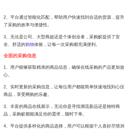
2、平台通过智能化匹配，帮助用户快速找到合适的货源，提升
了采购的效率与便捷性。
3、无论是公司、大型商超还是个体创业者，采购蚁提供了安
全、舒适的
购物
体验，让每一次采购都充满便利。
全面的采购信息
1、用户能够获取精准的商品信息，确保在线采购的产品更加放
心。
2、实时更新的采购信息，让每位用户都能简单快速地找到心仪
商品，享受网购的乐趣。
3、丰富的商品在线展示，无论你是寻找潮流新品还是独特商
品，采购蚁都能满足你的需求，随时下单。
4、平台提供多样化的商品选择，用户可以根据个人喜好尽情浏