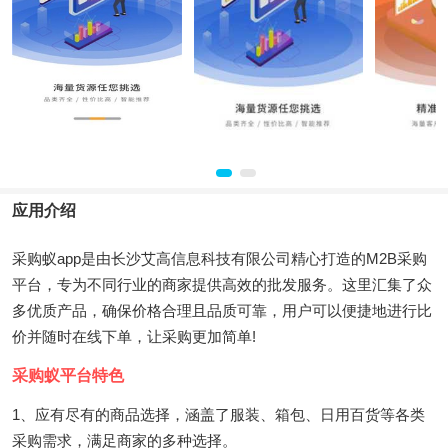
应用介绍
采购蚁app是由长沙艾高信息科技有限公司精心打造的M2B采购
平台，专为不同行业的商家提供高效的批发服务。这里汇集了众
多优质产品，确保价格合理且品质可靠，用户可以便捷地进行比
价并随时在线下单，让采购更加简单!
采购蚁平台特色
1、应有尽有的商品选择，涵盖了服装、箱包、日用百货等各类
采购需求，满足商家的多种选择。