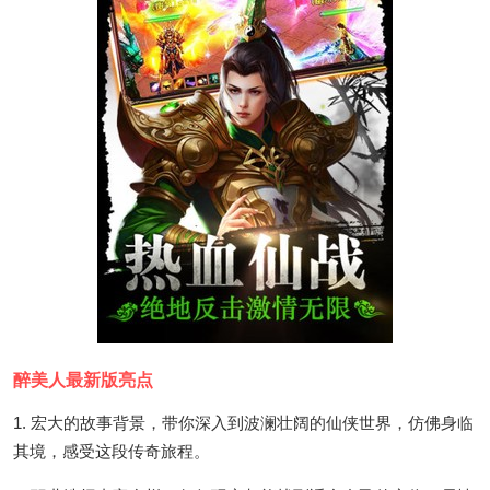
醉美人最新版亮点
1. 宏大的故事背景，带你深入到波澜壮阔的仙侠世界，仿佛身临
其境，感受这段传奇旅程。