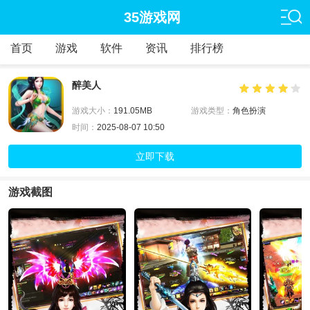
35游戏网
首页
游戏
软件
资讯
排行榜
醉美人
游戏大小：
191.05MB
游戏类型：
角色扮演
时间：
2025-08-07 10:50
立即下载
游戏截图