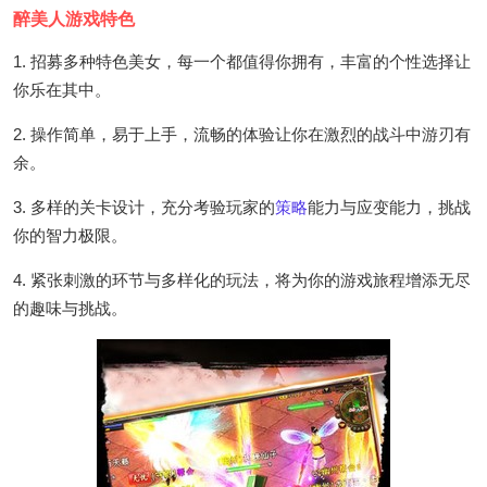
醉美人游戏特色
1. 招募多种特色美女，每一个都值得你拥有，丰富的个性选择让
你乐在其中。
2. 操作简单，易于上手，流畅的体验让你在激烈的战斗中游刃有
余。
3. 多样的关卡设计，充分考验玩家的
策略
能力与应变能力，挑战
你的智力极限。
4. 紧张刺激的环节与多样化的玩法，将为你的游戏旅程增添无尽
的趣味与挑战。