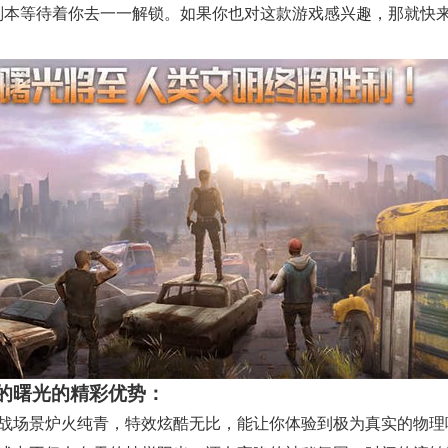
副本等待着你去一一解锁。如果你也对这款游戏感兴趣，那就快
的曙光的精彩优势：
对战场景炉火纯青，特效炫酷无比，能让你体验到极为真实的物理