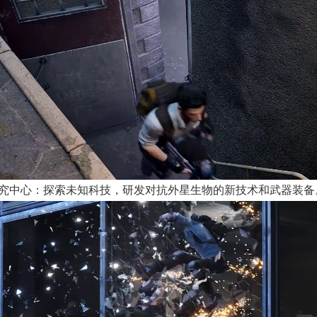
研究中心：探索未知科技，研发对抗外星生物的新技术和武器装备