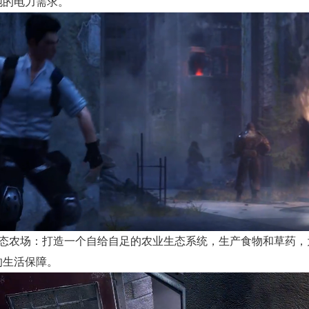
地的电力需求。
生态农场：打造一个自给自足的农业生态系统，生产食物和草药，
的生活保障。