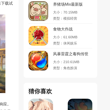
来下载试
养猪场Mix最新版
大小：70.15MB
类型：模拟经营
食物大作战
大小：61.60MB
类型：休闲娱乐
风暴雷霆之毒狗传世
大小：210.61MB
类型：角色扮演
猜你喜欢
响应。