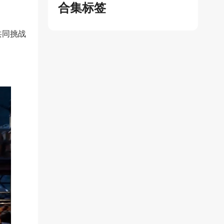
合集标签
共同挑战