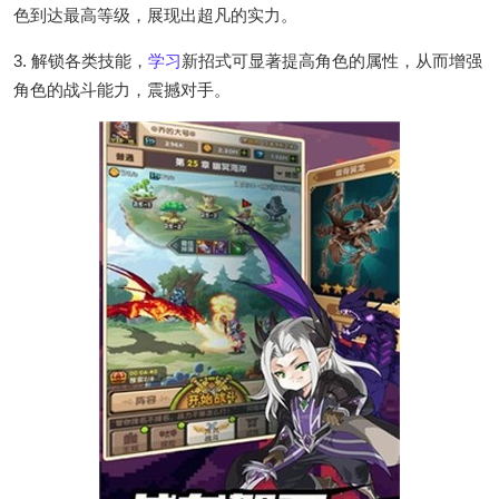
色到达最高等级，展现出超凡的实力。
3. 解锁各类技能，
学习
新招式可显著提高角色的属性，从而增强
角色的战斗能力，震撼对手。