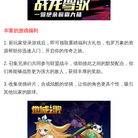
丰富的游戏福利
1. 新玩家登录游戏后，即可领取重磅福利大礼包，包罗万象的资
源帮助你迅速入门，开启你的传奇之旅。
2. 召集兄弟们共同参与联盟战斗，借助彼此之间的默契配合，你
们将能够战胜更为强大的敌人，获得丰厚的奖励。
3. 收集坐骑碎片，合成炫酷的坐骑，让你的角色更具个性，吸引
其他玩家的眼球。