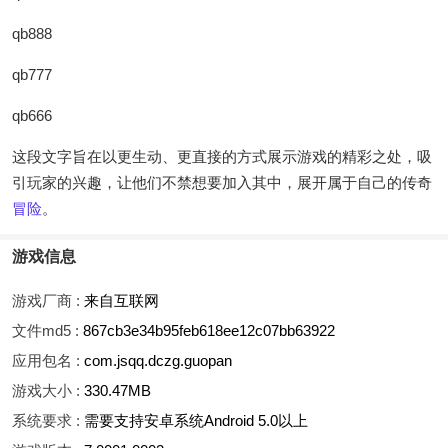
qb888
qb777
qb666
这段文字旨在以更生动、更直接的方式展示游戏的精彩之处，吸
引玩家的兴趣，让他们不禁想要加入其中，展开属于自己的传奇
冒险
。
游戏信息
游戏厂商 :
来自互联网
文件md5 :
867cb3e34b95feb618ee12c07bb63922
应用包名 :
com.jsqq.dczg.guopan
游戏大小 :
330.47MB
系统要求 :
需要支持安卓系统Android 5.0以上