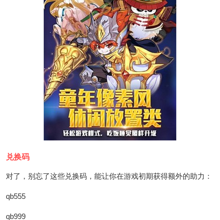
兑换码
对了，别忘了这些兑换码，能让你在游戏初期获得额外的助力：
qb555
qb999