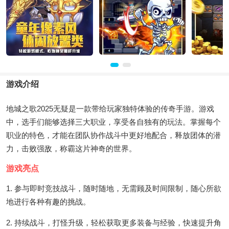
游戏介绍
地城之歌2025无疑是一款带给玩家独特体验的传奇手游。游戏
中，选手们能够选择三大职业，享受各自独有的玩法。掌握每个
职业的特色，才能在团队协作战斗中更好地配合，释放团体的潜
力，击败强敌，称霸这片神奇的世界。
游戏亮点
1. 参与即时竞技战斗，随时随地，无需顾及时间限制，随心所欲
地进行各种有趣的挑战。
2. 持续战斗，打怪升级，轻松获取更多装备与经验，快速提升角