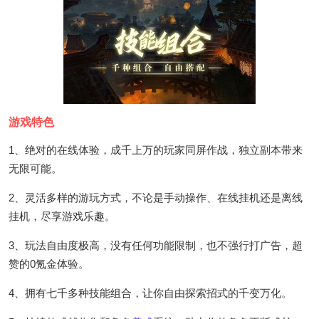
游戏特色
1、绝对的在线体验，成千上万的玩家同屏作战，独立副本带来
无限可能。
2、灵活多样的游玩方式，不论是手动操作、在线挂机还是离线
挂机，尽享游戏乐趣。
3、玩法自由度极高，没有任何功能限制，也不强行打广告，超
赞的0氪金体验。
4、拥有七千多种技能组合，让你自由探索招式的千变万化。