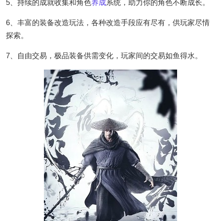
5、持续的成就收集和角色
养成
系统，助力你的角色不断成长。
6、丰富的装备改造玩法，各种改造手段应有尽有，供玩家尽情
探索。
7、自由交易，极品装备供需变化，玩家间的交易如鱼得水。