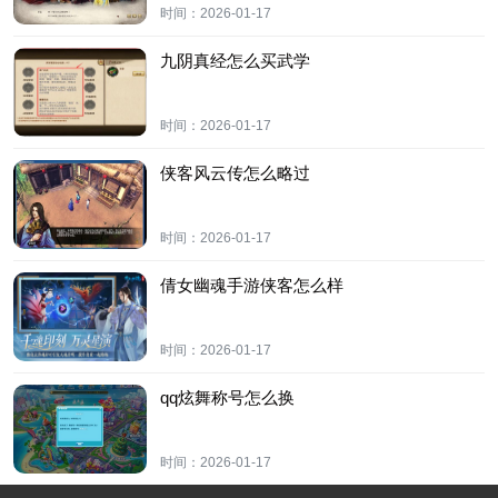
时间：
2026-01-17
九阴真经怎么买武学
时间：
2026-01-17
侠客风云传怎么略过
时间：
2026-01-17
倩女幽魂手游侠客怎么样
时间：
2026-01-17
qq炫舞称号怎么换
时间：
2026-01-17