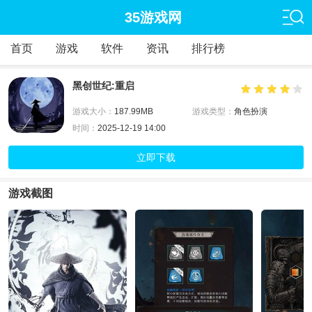
35游戏网
首页
游戏
软件
资讯
排行榜
黑创世纪:重启
游戏大小：
187.99MB
游戏类型：
角色扮演
时间：
2025-12-19 14:00
立即下载
游戏截图