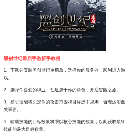
黑创世纪重启手游新手教程
1、下载并安装黑创世纪重启后，选择你的服务器，顺利进入游
戏。
2、选择你喜爱的职业，创建属于你的角色，开启冒险之旅。
3、核心技能将决定你的攻击范围和目标选中规则，合理运用至
关重要。
4、辅助技能的目标数量将乘以核心技能的数量，以此获取最终
技能的最大目标数量。