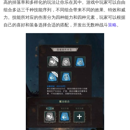
高的掉落率和多样化的玩法让你乐在其中。游戏中玩家可以自由
组合多达三千种技能序列，不同组合带来不同的效果、特效和威
力。技能所对应的伤害分为四种能力和四种元素，玩家可以根据
自己的喜好和装备选择合适的搭配，开发出无数种战斗
策略
。