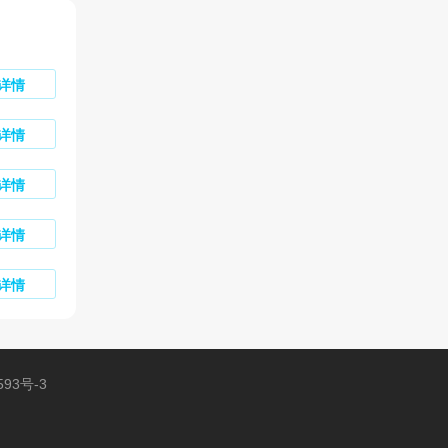
详情
详情
详情
详情
详情
593号-3