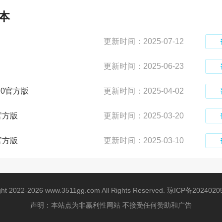
本
更新时间：2025-07-12
更新时间：2025-06-23
.0官方版
更新时间：2025-04-02
官方版
更新时间：2025-03-20
官方版
更新时间：2025-03-10
ght 2022-2026 www.3511gg.com All Rights Reserved.
琼ICP备2024020
声明：本站点为非赢利性网站 不接受任何赞助和广告