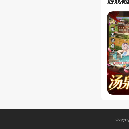
游戏截
Copyri