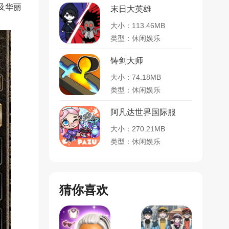
及华丽
末日大英雄
。
大小：113.46MB
类型：休闲娱乐
铸剑大师
大小：74.18MB
类型：休闲娱乐
阿凡达世界国际服
大小：270.21MB
类型：休闲娱乐
猜你喜欢