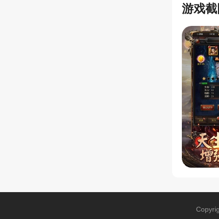
游戏截
Copyri