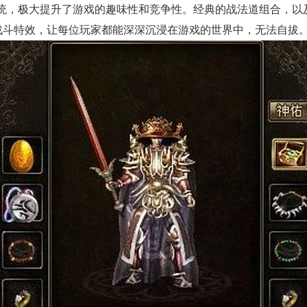
系统，极大提升了游戏的趣味性和竞争性。经典的战法道组合，以
战斗特效，让每位玩家都能深深沉浸在游戏的世界中，无法自拔