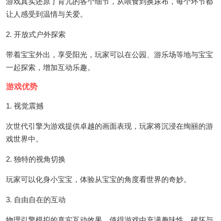
游戏真实还原了育儿的各个细节，从喂食到换尿布，每个环节都
让人感受到温情与关爱。
2. 开放式户外探索
带着宝宝外出，享受阳光，玩家可以在公园、游乐场等地与宝宝
一起探索，增加互动乐趣。
游戏优势
1. 视觉震撼
次世代引擎为游戏提供卓越的画面表现，玩家将沉浸在绚丽的游
戏世界中。
2. 独特的视角切换
玩家可以化身小宝宝，体验从宝宝的角度看世界的奇妙。
3. 自由自在的互动
物理引擎模拟的真实互动效果，使得游戏中充满趣味性，破坏与