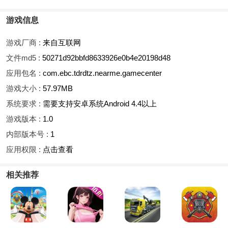
游戏信息
游戏厂商 :
来自互联网
文件md5 :
50271d92bbfd8633926e0b4e20198d48
应用包名 :
com.ebc.tdrdtz.nearme.gamecenter
游戏大小 :
57.97MB
系统要求 :
需要支持安卓系统Android 4.4以上
游戏版本 :
1.0
内部版本号 :
1
应用权限 :
点击查看
相关推荐