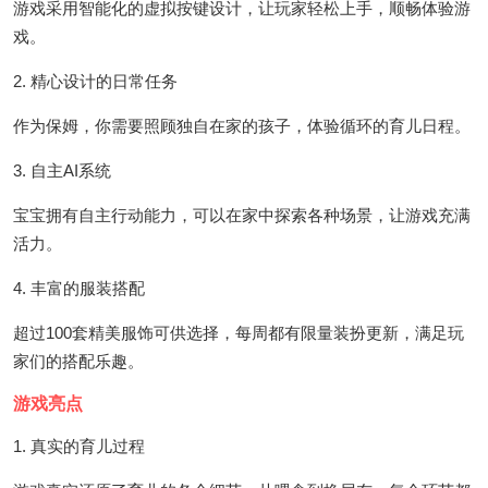
游戏采用智能化的虚拟按键设计，让玩家轻松上手，顺畅体验游
戏。
2. 精心设计的日常任务
作为保姆，你需要照顾独自在家的孩子，体验循环的育儿日程。
3. 自主AI系统
宝宝拥有自主行动能力，可以在家中探索各种场景，让游戏充满
活力。
4. 丰富的服装搭配
超过100套精美服饰可供选择，每周都有限量装扮更新，满足玩
家们的搭配乐趣。
游戏亮点
1. 真实的育儿过程