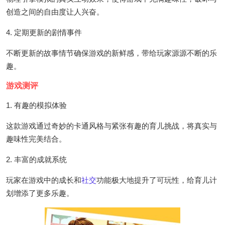
创造之间的自由度让人兴奋。
4. 定期更新的剧情事件
不断更新的故事情节确保游戏的新鲜感，带给玩家源源不断的乐
趣。
游戏测评
1. 有趣的模拟体验
这款游戏通过奇妙的卡通风格与紧张有趣的育儿挑战，将真实与
趣味性完美结合。
2. 丰富的成就系统
玩家在游戏中的成长和
社交
功能极大地提升了可玩性，给育儿计
划增添了更多乐趣。