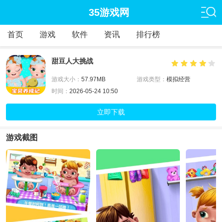
35游戏网
首页
游戏
软件
资讯
排行榜
甜豆人大挑战
游戏大小：
57.97MB
游戏类型：
模拟经营
时间：
2026-05-24 10:50
立即下载
游戏截图