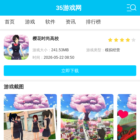
35游戏网
首页
游戏
软件
资讯
排行榜
樱花时尚高校
游戏大小：
241.53MB
游戏类型：
模拟经营
时间：
2026-05-22 08:50
立即下载
游戏截图