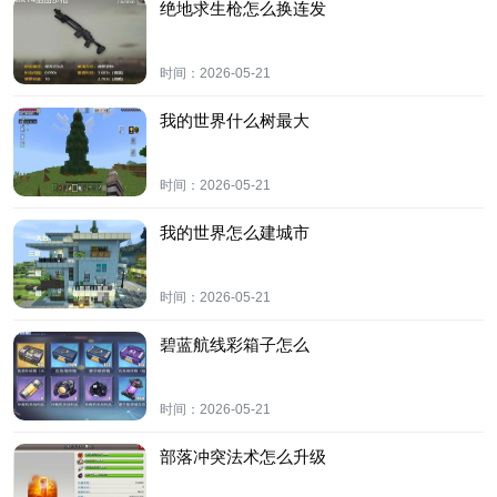
绝地求生枪怎么换连发
时间：
2026-05-21
我的世界什么树最大
时间：
2026-05-21
我的世界怎么建城市
时间：
2026-05-21
碧蓝航线彩箱子怎么
时间：
2026-05-21
部落冲突法术怎么升级