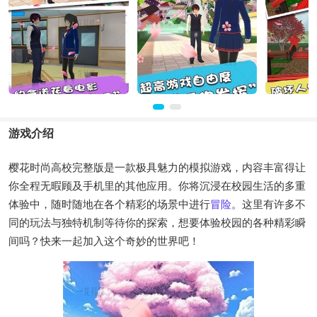
游戏介绍
樱花时尚高校完整版是一款极具魅力的模拟游戏，内容丰富得让
你全程无暇顾及手机里的其他应用。你将沉浸在校园生活的多重
体验中，随时随地在各个精彩的场景中进行
冒险
。这里有许多不
同的玩法与独特机制等待你的探索，想要体验校园的各种精彩瞬
间吗？快来一起加入这个奇妙的世界吧！