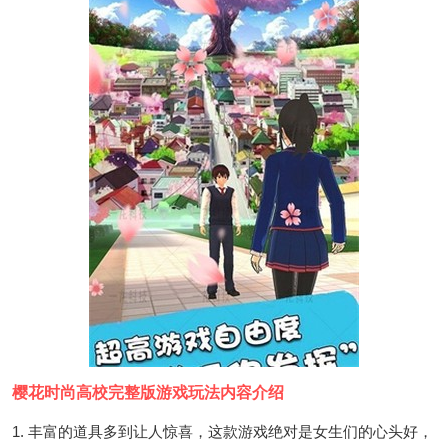
樱花时尚高校完整版游戏玩法内容介绍
1. 丰富的道具多到让人惊喜，这款游戏绝对是女生们的心头好，