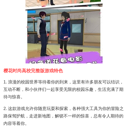
樱花时尚高校完整版游戏特色
1. 浪漫的校园世界等待着你的到来，这里有许多朋友可以结识，
互动不断，和小伙伴们一起享受无限的校园乐趣，生活充满了期
待与惊喜。
2. 这款游戏允许你随意玩耍和探索，各种强大工具为你的冒险之
路保驾护航，走进新地图，解锁不一样的惊喜，总有令人期待的
内容等着你。