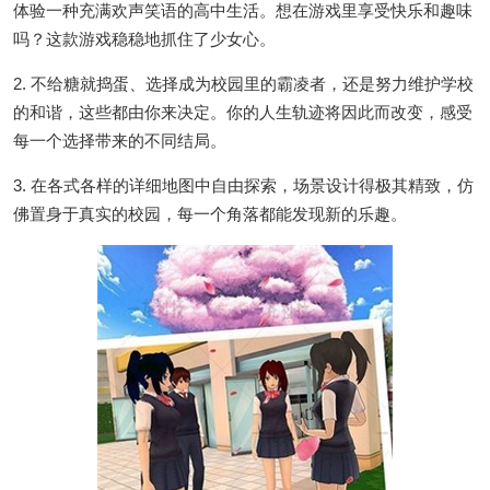
体验一种充满欢声笑语的高中生活。想在游戏里享受快乐和趣味
吗？这款游戏稳稳地抓住了少女心。
2. 不给糖就捣蛋、选择成为校园里的霸凌者，还是努力维护学校
的和谐，这些都由你来决定。你的人生轨迹将因此而改变，感受
每一个选择带来的不同结局。
3. 在各式各样的详细地图中自由探索，场景设计得极其精致，仿
佛置身于真实的校园，每一个角落都能发现新的乐趣。