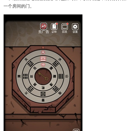
一个房间的门。