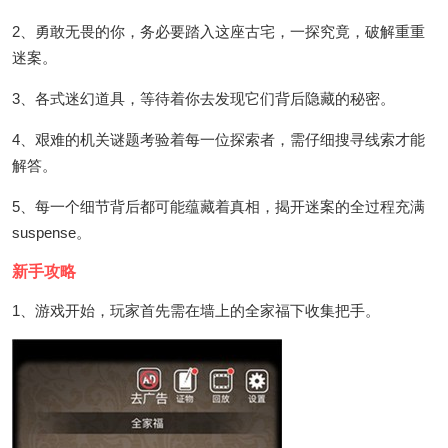
2、勇敢无畏的你，务必要踏入这座古宅，一探究竟，破解重重
迷案。
3、各式迷幻道具，等待着你去发现它们背后隐藏的秘密。
4、艰难的机关谜题考验着每一位探索者，需仔细搜寻线索才能
解答。
5、每一个细节背后都可能蕴藏着真相，揭开迷案的全过程充满
suspense。
新手攻略
1、游戏开始，玩家首先需在墙上的全家福下收集把手。