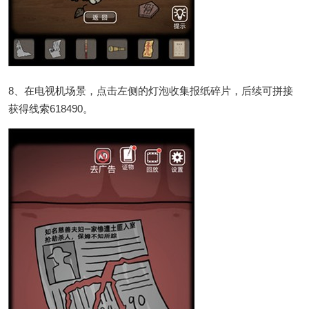
8、在电视机场景，点击左侧的灯泡收集报纸碎片，后续可拼接
获得线索618490。