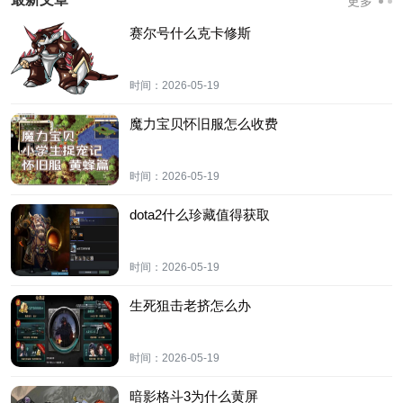
更多
赛尔号什么克卡修斯
时间：
2026-05-19
魔力宝贝怀旧服怎么收费
时间：
2026-05-19
dota2什么珍藏值得获取
时间：
2026-05-19
生死狙击老挤怎么办
时间：
2026-05-19
暗影格斗3为什么黄屏