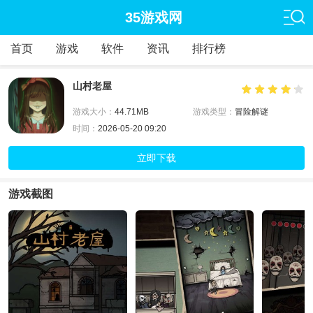
35游戏网
首页
游戏
软件
资讯
排行榜
山村老屋
游戏大小：
44.71MB
游戏类型：
冒险解谜
时间：
2026-05-20 09:20
立即下载
游戏截图