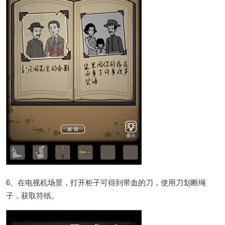
6、在电视机场景，打开柜子可得到带血的刀，使用刀划断绳
子，获取符纸。