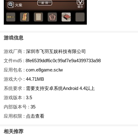
游戏信息
游戏厂商 :
深圳市飞羽互娱科技有限公司
文件md5 :
8fe6539ddf6c0c99af7e9a4399733a98
应用包名 :
com.e8game.sclw
游戏大小 :
44.71MB
系统要求 :
需要支持安卓系统Android 4.4以上
游戏版本 :
3.5
内部版本号 :
35
应用权限 :
点击查看
相关推荐