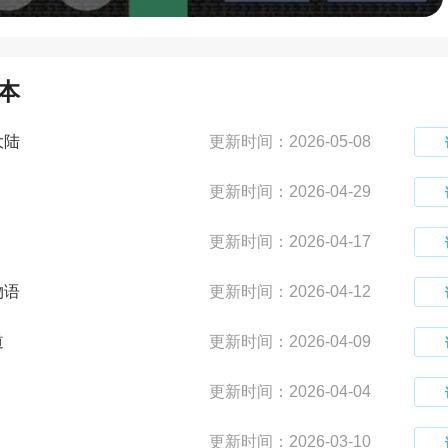
本
大陆
更新时间：2026-05-08
更新时间：2026-04-29
更新时间：2026-04-17
物语
更新时间：2026-04-12
道
更新时间：2026-04-09
更新时间：2026-04-04
更新时间：2026-03-10