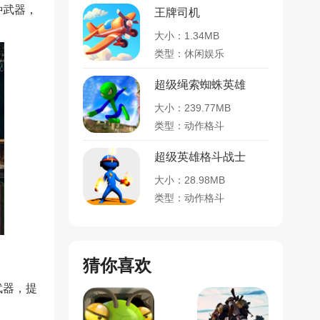
种武器，
王牌司机
大小：1.34MB
类型：休闲娱乐
超级绳索蜘蛛英雄
大小：239.77MB
类型：动作格斗
超级英雄格斗战士
大小：28.98MB
类型：动作格斗
猜你喜欢
武器，提