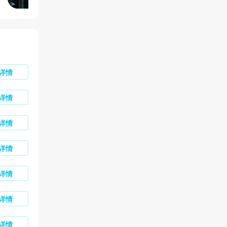
详情
详情
详情
详情
详情
详情
详情