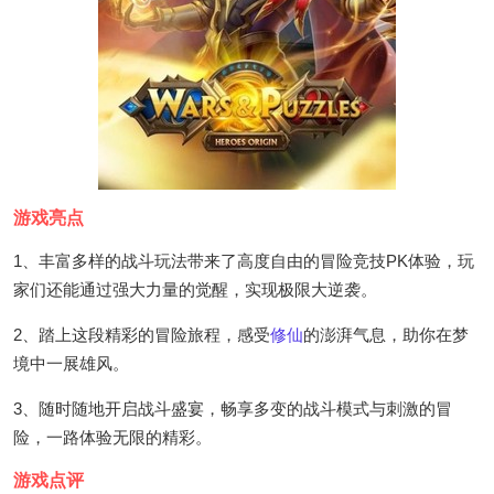
游戏亮点
1、丰富多样的战斗玩法带来了高度自由的冒险竞技PK体验，玩
家们还能通过强大力量的觉醒，实现极限大逆袭。
2、踏上这段精彩的冒险旅程，感受
修仙
的澎湃气息，助你在梦
境中一展雄风。
3、随时随地开启战斗盛宴，畅享多变的战斗模式与刺激的冒
险，一路体验无限的精彩。
游戏点评