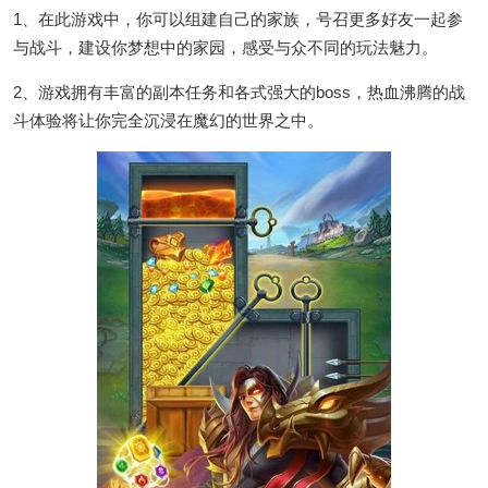
1、在此游戏中，你可以组建自己的家族，号召更多好友一起参
与战斗，建设你梦想中的家园，感受与众不同的玩法魅力。
2、游戏拥有丰富的副本任务和各式强大的boss，热血沸腾的战
斗体验将让你完全沉浸在魔幻的世界之中。