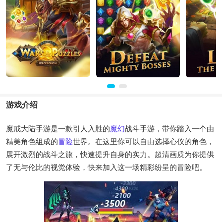
游戏介绍
魔戒大陆手游是一款引人入胜的
魔幻
战斗手游，带你踏入一个由
精美角色组成的
冒险
世界。在这里你可以自由选择心仪的角色，
展开激烈的战斗之旅，快速提升自身的实力。超清画质为你提供
了无与伦比的视觉体验，快来加入这一场精彩纷呈的冒险吧。