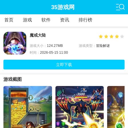
35游戏网
首页
游戏
软件
资讯
排行榜
魔戒大陆
游戏大小：
124.27MB
游戏类型：
冒险解谜
时间：
2026-05-15 11:00
立即下载
游戏截图