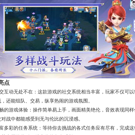
亮点
社交互动无处不在：这款游戏的社交系统相当丰富，玩家不仅可以
流，还能组队、交易，纵享热闹的游戏氛围。
流畅的游戏体验：操作简单易上手，画面精美绝伦，音效表现同样
次对战中都能感受到无与伦比的沉浸感。
丰富多彩的任务系统：等待你去挑战的各式任务应有尽有，完成这