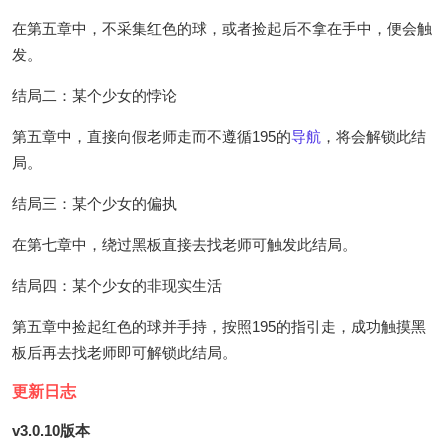
在第五章中，不采集红色的球，或者捡起后不拿在手中，便会触
发。
结局二：某个少女的悖论
第五章中，直接向假老师走而不遵循195的
导航
，将会解锁此结
局。
结局三：某个少女的偏执
在第七章中，绕过黑板直接去找老师可触发此结局。
结局四：某个少女的非现实生活
第五章中捡起红色的球并手持，按照195的指引走，成功触摸黑
板后再去找老师即可解锁此结局。
更新日志
v3.0.10版本