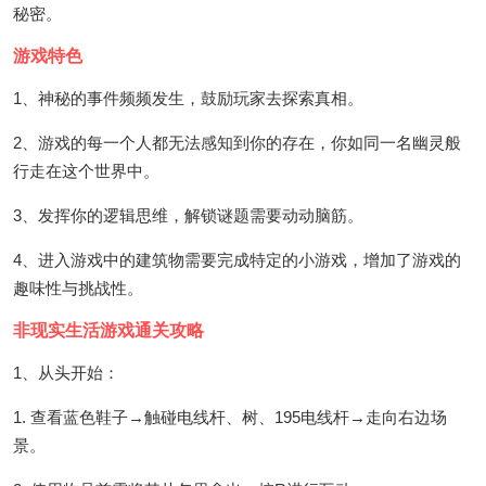
秘密。
游戏特色
1、神秘的事件频频发生，鼓励玩家去探索真相。
2、游戏的每一个人都无法感知到你的存在，你如同一名幽灵般
行走在这个世界中。
3、发挥你的逻辑思维，解锁谜题需要动动脑筋。
4、进入游戏中的建筑物需要完成特定的小游戏，增加了游戏的
趣味性与挑战性。
非现实生活游戏通关攻略
1、从头开始：
1. 查看蓝色鞋子→触碰电线杆、树、195电线杆→走向右边场
景。