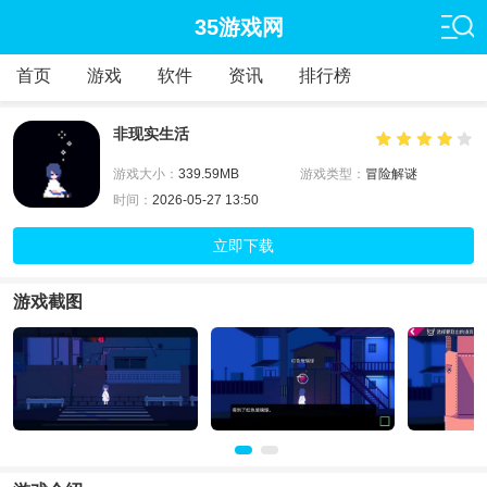
35游戏网
首页
游戏
软件
资讯
排行榜
非现实生活
游戏大小：
339.59MB
游戏类型：
冒险解谜
时间：
2026-05-27 13:50
立即下载
游戏截图