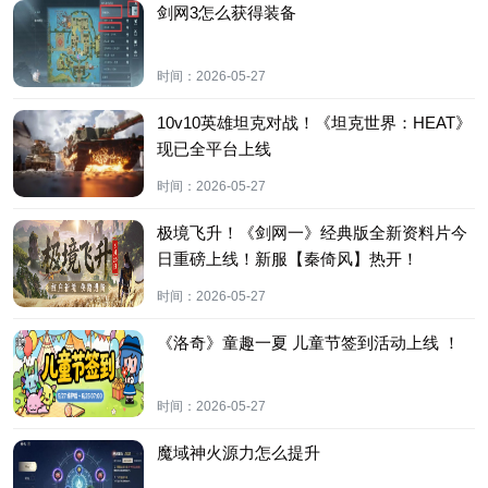
剑网3怎么获得装备
时间：
2026-05-27
10v10英雄坦克对战！《坦克世界：HEAT》
现已全平台上线
时间：
2026-05-27
极境飞升！《剑网一》经典版全新资料片今
日重磅上线！新服【秦倚风】热开！
时间：
2026-05-27
《洛奇》童趣一夏 儿童节签到活动上线 ！
时间：
2026-05-27
魔域神火源力怎么提升