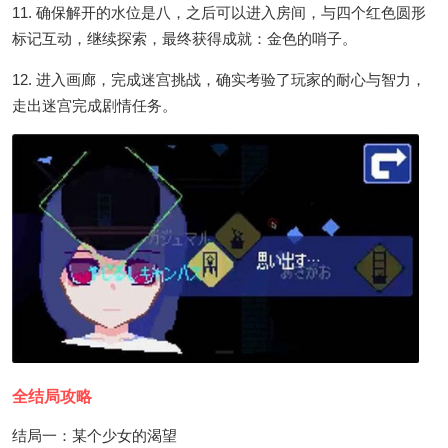
11. 确保解开的水位是八，之后可以进入房间，与四个红色圆形
标记互动，继续探索，最终获得成就：金色的哨子。
12. 进入画廊，完成迷宫挑战，确实考验了玩家的耐心与智力，
走出迷宫完成剧情任务。
全结局攻略
结局一：某个少女的渴望