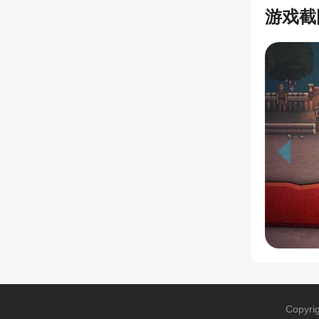
游戏截
Copyri