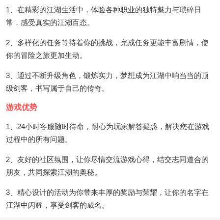
1、在精彩的江湖生活中，体验各种职业的独特魅力与琐碎日
常，感受真实的江湖百态。
2、多样化的任务等待着你的挑战，完成任务更能丰富剧情，使
你的冒险之旅更加生动。
3、通过不断升级角色，锻炼实力，梦想成为江湖中响当当的顶
级剑客，书写属于自己的传奇。
游戏优势
1、24小时客服随时待命，耐心为玩家解答疑惑，解决您在游戏
过程中的所有问题。
2、友好的社区氛围，让你尽情交流游戏心得，结交志同道合的
朋友，共同探索江湖的奥秘。
3、精心设计的活动为你带来丰厚的奖励与荣耀，让你的名字在
江湖中闪耀，享受剑客的威名。