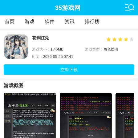
35游戏网
首页
游戏
软件
资讯
排行榜
花剑江湖
游戏大小：
1.46MB
游戏类型：
角色扮演
时间：
2026-05-25 07:41
立即下载
游戏截图