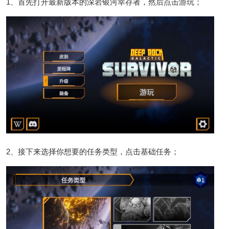
1、首先打开最新版本的深岩银河幸存者，然后点击游玩；
2、接下来选择你想要的任务类型，点击基础任务；