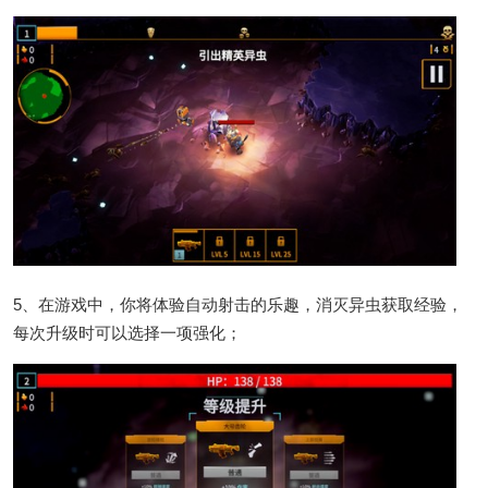
5、在游戏中，你将体验自动射击的乐趣，消灭异虫获取经验，
每次升级时可以选择一项强化；