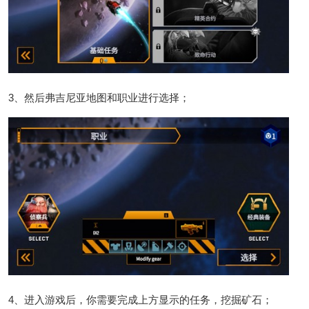
3、然后弗吉尼亚地图和职业进行选择；
4、进入游戏后，你需要完成上方显示的任务，挖掘矿石；