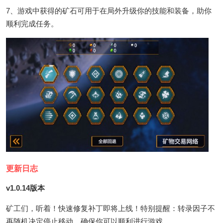
7、游戏中获得的矿石可用于在局外升级你的技能和装备，助你
顺利完成任务。
更新日志
v1.0.14版本
矿工们，听着！快速修复补丁即将上线！特别提醒：转录因子不
再随机决定停止移动，确保你可以顺利进行游戏。