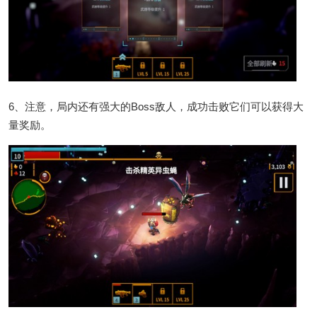
6、注意，局内还有强大的Boss敌人，成功击败它们可以获得大
量奖励。