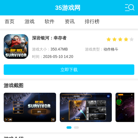
35游戏网
首页
游戏
软件
资讯
排行榜
深岩银河：幸存者
游戏大小：
350.47MB
游戏类型：
动作格斗
时间：
2026-05-10 14:20
立即下载
游戏截图