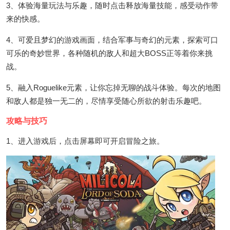
3、体验海量玩法与乐趣，随时点击释放海量技能，感受动作带
来的快感。
4、可爱且梦幻的游戏画面，结合军事与奇幻的元素，探索可口
可乐的奇妙世界，各种随机的敌人和超大BOSS正等着你来挑
战。
5、融入Roguelike元素，让你忘掉无聊的战斗体验。每次的地图
和敌人都是独一无二的，尽情享受随心所欲的射击乐趣吧。
攻略与技巧
1、进入游戏后，点击屏幕即可开启冒险之旅。