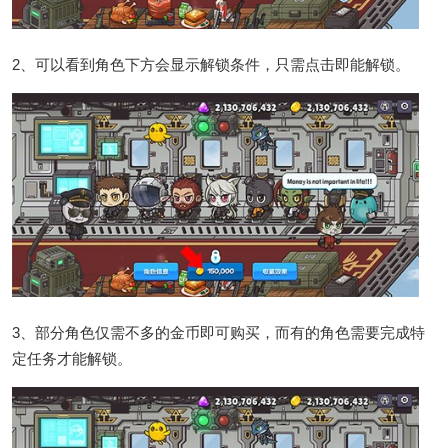
2、可以看到角色下方会显示解锁条件，只需点击即能解锁。
3、部分角色仅需不多的金币即可购买，而有的角色需要完成特
定任务才能解锁。