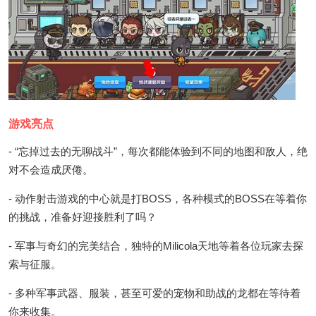
游戏亮点
- “忘掉过去的无聊战斗”，每次都能体验到不同的地图和敌人，绝
对不会造成厌倦。
- 动作射击游戏的中心就是打BOSS，各种模式的BOSS在等着你
的挑战，准备好迎接胜利了吗？
- 军事与奇幻的完美结合，独特的Milicola天地等着各位玩家去探
索与征服。
- 多种军事武器、服装，甚至可爱的宠物和助战的龙都在等待着
你来收集。