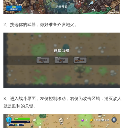
2、挑选你的武器，做好准备齐发炮火。
3、进入战斗界面，左侧控制移动，右侧为攻击区域，消灭敌人
就是胜利的关键。