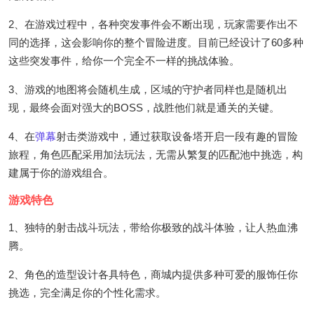
2、在游戏过程中，各种突发事件会不断出现，玩家需要作出不
同的选择，这会影响你的整个冒险进度。目前已经设计了60多种
这些突发事件，给你一个完全不一样的挑战体验。
3、游戏的地图将会随机生成，区域的守护者同样也是随机出
现，最终会面对强大的BOSS，战胜他们就是通关的关键。
4、在
弹幕
射击类游戏中，通过获取设备塔开启一段有趣的冒险
旅程，角色匹配采用加法玩法，无需从繁复的匹配池中挑选，构
建属于你的游戏组合。
游戏特色
1、独特的射击战斗玩法，带给你极致的战斗体验，让人热血沸
腾。
2、角色的造型设计各具特色，商城内提供多种可爱的服饰任你
挑选，完全满足你的个性化需求。