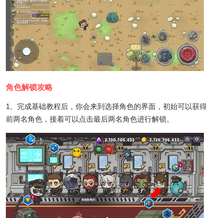
角色解锁攻略
1、完成基础教程后，你会来到选择角色的界面，初始可以获得
前两名角色，接着可以点击最后两名角色进行解锁。