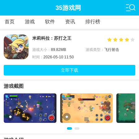
35游戏网
首页
游戏
软件
资讯
排行榜
米莉科拉：苏打之王
游戏大小：
89.82MB
游戏类型：
飞行射击
时间：
2026-05-10 11:50
立即下载
游戏截图