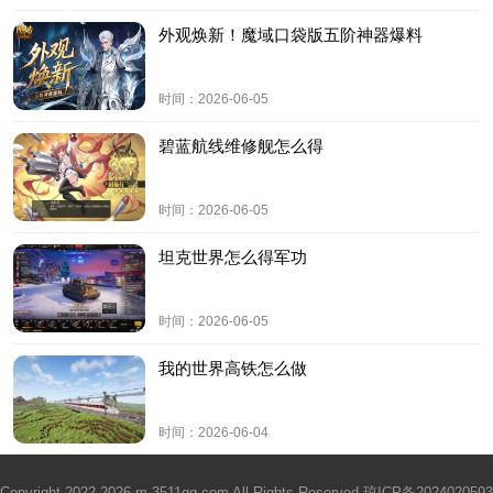
外观焕新！魔域口袋版五阶神器爆料
时间：
2026-06-05
碧蓝航线维修舰怎么得
时间：
2026-06-05
坦克世界怎么得军功
时间：
2026-06-05
我的世界高铁怎么做
时间：
2026-06-04
Copyright 2022-2026 m.3511gg.com All Rights Reserved.
琼ICP备2024020593