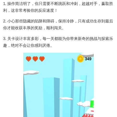
1. 操作简洁明了，你只需要不断跳跃和冲刺，超越对手，赢取胜
利，这非常考验你的反应速度！
2. 小心那些隐藏的陷阱和障碍，保持冷静，只有成功生存到最后
你才能收获丰厚的奖励，顺利闯关。
3. 关卡设计丰富多彩，每一关都能为你带来新奇的挑战与探索乐
趣，绝对不会让你感到厌倦。