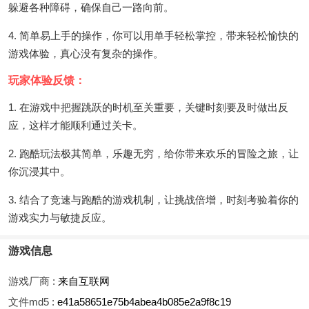
躲避各种障碍，确保自己一路向前。
4. 简单易上手的操作，你可以用单手轻松掌控，带来轻松愉快的
游戏体验，真心没有复杂的操作。
玩家体验反馈：
1. 在游戏中把握跳跃的时机至关重要，关键时刻要及时做出反
应，这样才能顺利通过关卡。
2. 跑酷玩法极其简单，乐趣无穷，给你带来欢乐的冒险之旅，让
你沉浸其中。
3. 结合了竞速与跑酷的游戏机制，让挑战倍增，时刻考验着你的
游戏实力与敏捷反应。
游戏信息
游戏厂商 :
来自互联网
文件md5 :
e41a58651e75b4abea4b085e2a9f8c19