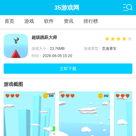
35游戏网
首页
游戏
软件
资讯
排行榜
超级跳跃大师
游戏大小：
23.76MB
游戏类型：
竞速赛车
时间：
2026-06-05 15:20
立即下载
游戏截图