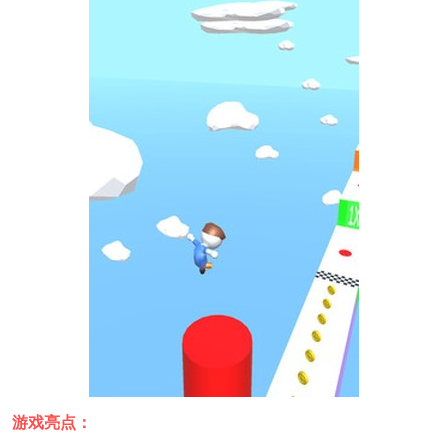
游戏亮点：