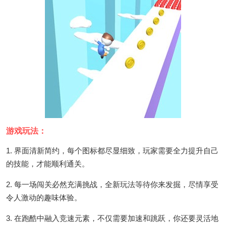
游戏玩法：
1. 界面清新简约，每个图标都尽显细致，玩家需要全力提升自己
的技能，才能顺利通关。
2. 每一场闯关必然充满挑战，全新玩法等待你来发掘，尽情享受
令人激动的趣味体验。
3. 在跑酷中融入竞速元素，不仅需要加速和跳跃，你还要灵活地