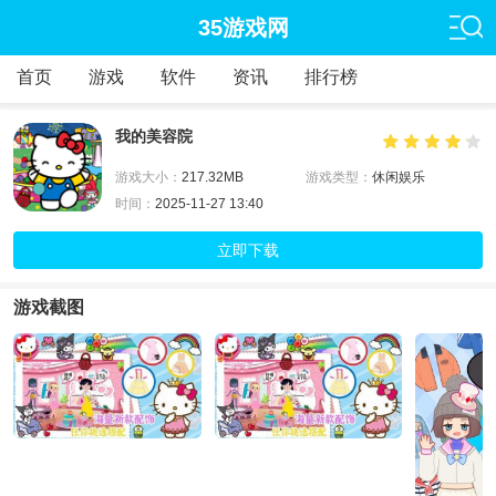
35游戏网
首页
游戏
软件
资讯
排行榜
我的美容院
游戏大小：
217.32MB
游戏类型：
休闲娱乐
时间：
2025-11-27 13:40
立即下载
游戏截图