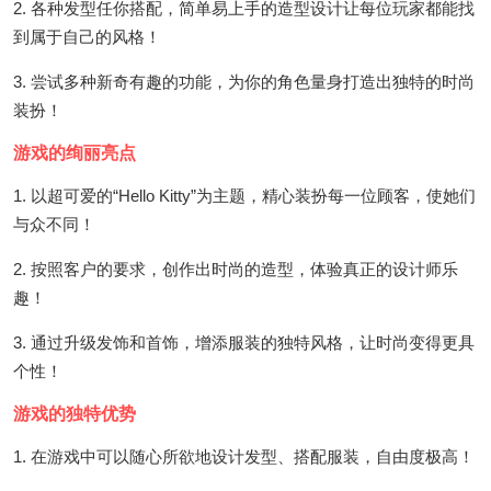
2. 各种发型任你搭配，简单易上手的造型设计让每位玩家都能找
到属于自己的风格！
3. 尝试多种新奇有趣的功能，为你的角色量身打造出独特的时尚
装扮！
游戏的绚丽亮点
1. 以超可爱的“Hello Kitty”为主题，精心装扮每一位顾客，使她们
与众不同！
2. 按照客户的要求，创作出时尚的造型，体验真正的设计师乐
趣！
3. 通过升级发饰和首饰，增添服装的独特风格，让时尚变得更具
个性！
游戏的独特优势
1. 在游戏中可以随心所欲地设计发型、搭配服装，自由度极高！