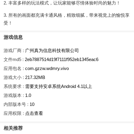
2. 丰富多样的玩法模式，让玩家能够尽情体验时尚的魅力！
3. 所有的画面都充满卡通风格，精致细腻，带来视觉上的愉悦享
受！
游戏信息
游戏厂商 :
广州真为信息科技有限公司
文件md5 :
2eb7887514d19f7111f952eb1345eac6
应用包名 :
com.gzzw.wdmry.vivo
游戏大小 :
217.32MB
系统要求 :
需要支持安卓系统Android 4.1以上
游戏版本 :
1.0
内部版本号 :
10
应用权限 :
点击查看
相关推荐