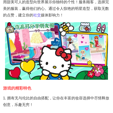
用甜美可人的造型向世界展示你独特的个性！服务顾客，选择完
美的服装，赢得他们的心。通过令人惊艳的明星造型，获取无数
的点赞，建立你的
社交
媒体影响力！
游戏的精彩特色
1. 拥有无与伦比的自由搭配，让你在丰富的妆容选择中尽情释放
创意，乐趣无穷！