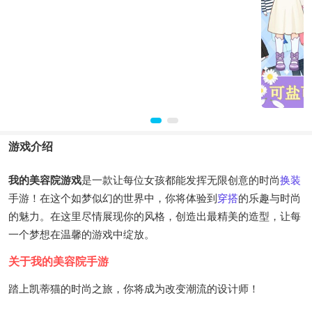
游戏介绍
我的美容院游戏
是一款让每位女孩都能发挥无限创意的时尚
换装
手游！在这个如梦似幻的世界中，你将体验到
穿搭
的乐趣与时尚
的魅力。在这里尽情展现你的风格，创造出最精美的造型，让每
一个梦想在温馨的游戏中绽放。
关于我的美容院手游
踏上凯蒂猫的时尚之旅，你将成为改变潮流的设计师！