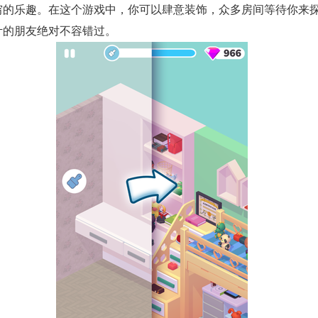
穷的乐趣。在这个游戏中，你可以肆意装饰，众多房间等待你来
计的朋友绝对不容错过。