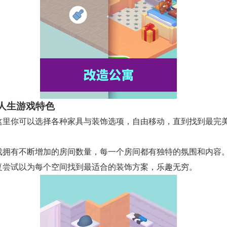
人生游戏特色
 在这里你可以选择各种家具与装饰选项，自由移动，直到找到最完
 游戏拥有不断增加的房间数量，每一个房间都有独特的氛围和内容
 反复尝试以为每个空间找到最适合的装饰方案，乐趣无穷。