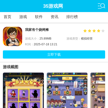
35游戏网
首页
游戏
软件
资讯
排行榜
我家有个烧烤摊
游戏大小：
25.89MB
游戏类型：
模拟经营
时间：
2025-07-18 13:21
立即下载
游戏截图