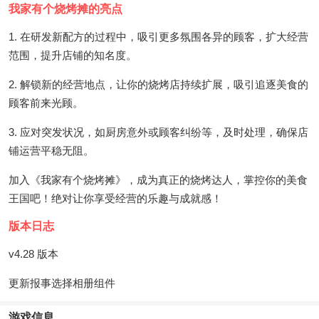
我家有个烧烤摊的亮点
1. 在研发新配方的过程中，吸引更多氛围各异的顾客，扩大经营
范围，提升店铺的知名度。
2. 解锁新的经营地点，让你的烧烤店持续扩展，吸引追逐美食的
顾客前来光顾。
3. 应对突发状况，如厨房意外或顾客纠纷等，及时处理，确保店
铺运营平稳无阻。
加入《我家有个烧烤摊》，成为真正的烧烤达人，掌控你的美食
王国吧！绝对让你享受经营的乐趣与成就感！
版本日志
v4.28 版本
更新报事选择相册组件
游戏信息