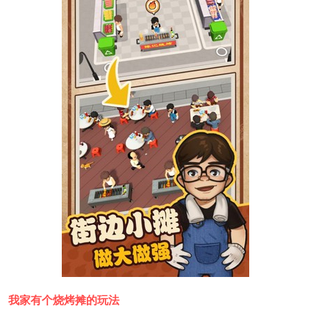
我家有个烧烤摊的玩法