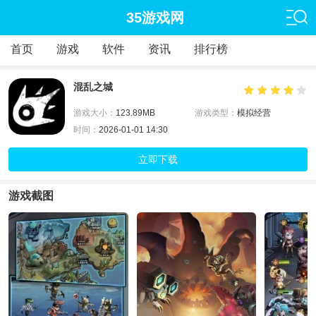
35游戏网
首页
游戏
软件
资讯
排行榜
混乱之城
游戏大小：
123.89MB
游戏类型：
模拟经营
时间：
2026-01-01 14:30
立即下载
游戏截图