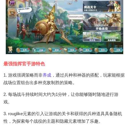
最强指挥官手游特色
1. 游戏强调策略而非
养成
，通过兵种和神器的搭配，玩家能根据
战场位置组合出多种克敌制胜的策略。
2. 每场战斗持续时间大约为1分钟，让你能够随时随地进行游
戏。
3. rouglike元素的引入让游戏的关卡和获得的兵种道具具备随机
性，为探索每个战役的主题和隐藏元素增加了乐趣。