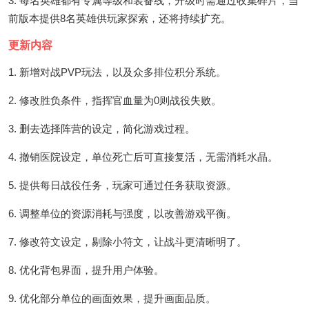
3. 每名英雄都有专属等级和装备线，升级时需通过收集碎片，当
前版本提供8名英雄供玩家探索，还将持续扩充。
更新内容
1. 新增对战PVP玩法，以及众多排位积分系统。
2. 修改胜负条件，指挥官血量为0则战役失败。
3. 删去选择阵营的设定，简化游戏过程。
4. 撤销医院设定，单位死亡后可直接复活，无需消耗水晶。
5. 提供每日战役任务，玩家可通过任务获取资源。
6. 调整单位的资源消耗与强度，以改善游戏平衡。
7. 修改符文设定，剔除小符文，让战斗更清晰明了。
8. 优化背包界面，提升用户体验。
9. 优化部分单位的画面效果，提升画面品质。