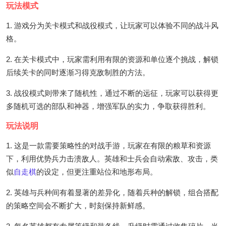
玩法模式
1. 游戏分为关卡模式和战役模式，让玩家可以体验不同的战斗风
格。
2. 在关卡模式中，玩家需利用有限的资源和单位逐个挑战，解锁
后续关卡的同时逐渐习得克敌制胜的方法。
3. 战役模式则带来了随机性，通过不断的远征，玩家可以获得更
多随机可选的部队和神器，增强军队的实力，争取获得胜利。
玩法说明
1. 这是一款需要策略性的对战手游，玩家在有限的粮草和资源
下，利用优势兵力击溃敌人。英雄和士兵会自动索敌、攻击，类
似
自走棋
的设定，但更注重站位和地形布局。
2. 英雄与兵种间有着显著的差异化，随着兵种的解锁，组合搭配
的策略空间会不断扩大，时刻保持新鲜感。