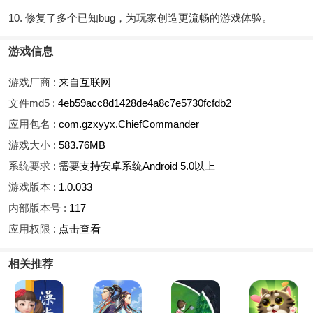
10. 修复了多个已知bug，为玩家创造更流畅的游戏体验。
游戏信息
游戏厂商 :
来自互联网
文件md5 :
4eb59acc8d1428de4a8c7e5730fcfdb2
应用包名 :
com.gzxyyx.ChiefCommander
游戏大小 :
583.76MB
系统要求 :
需要支持安卓系统Android 5.0以上
游戏版本 :
1.0.033
内部版本号 :
117
应用权限 :
点击查看
相关推荐