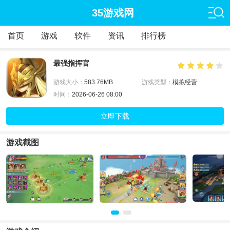
35游戏网
首页
游戏
软件
资讯
排行榜
最强指挥官
游戏大小：
583.76MB
游戏类型：
模拟经营
时间：
2026-06-26 08:00
立即下载
游戏截图