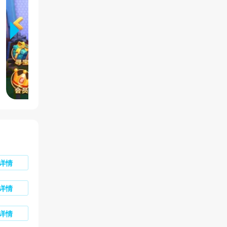
详情
详情
详情