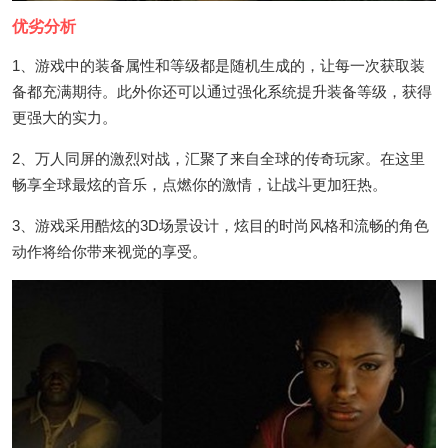
优劣分析
1、游戏中的装备属性和等级都是随机生成的，让每一次获取装
备都充满期待。此外你还可以通过强化系统提升装备等级，获得
更强大的实力。
2、万人同屏的激烈对战，汇聚了来自全球的传奇玩家。在这里
畅享全球最炫的音乐，点燃你的激情，让战斗更加狂热。
3、游戏采用酷炫的3D场景设计，炫目的时尚风格和流畅的角色
动作将给你带来视觉的享受。