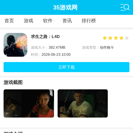
35游戏网
首页
游戏
软件
资讯
排行榜
求生之路：L4D
游戏大小：
382.47MB
游戏类型：
动作格斗
时间：
2026-06-23 10:00
立即下载
游戏截图