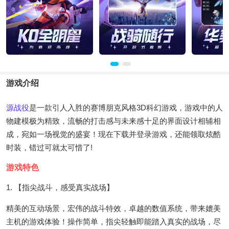
游戏介绍
源战役
是一款引人入胜的赛博朋克风格3D科幻游戏，游戏中的人
物建模极为精致，流畅的打击感与未来感十足的界面设计相辅相
成，宛如一场视觉的盛宴！现在下载并登录游戏，还能领取炫酷
时装，错过可就太可惜了!
游戏特色
1. 【指尖战斗，感受真实战场】
精美的互动场景，宏伟的战斗特效，卓越的数值系统，带来媲美
主机的游戏体验！操作简单，指尖轻触即能踏入真实的战场，尽