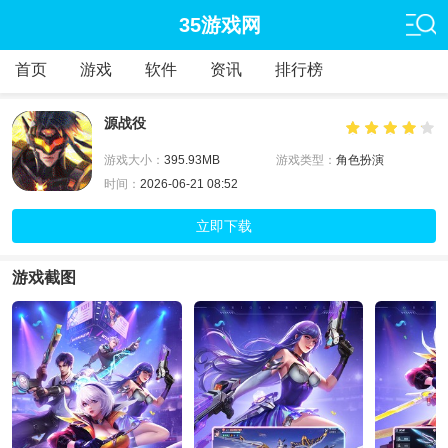
35游戏网
首页
游戏
软件
资讯
排行榜
源战役
游戏大小：
395.93MB
游戏类型：
角色扮演
时间：
2026-06-21 08:52
立即下载
游戏截图