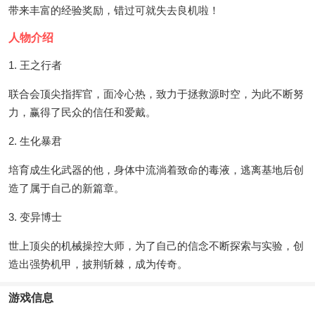
带来丰富的经验奖励，错过可就失去良机啦！
人物介绍
1. 王之行者
联合会顶尖指挥官，面冷心热，致力于拯救源时空，为此不断努
力，赢得了民众的信任和爱戴。
2. 生化暴君
培育成生化武器的他，身体中流淌着致命的毒液，逃离基地后创
造了属于自己的新篇章。
3. 变异博士
世上顶尖的机械操控大师，为了自己的信念不断探索与实验，创
造出强势机甲，披荆斩棘，成为传奇。
游戏信息