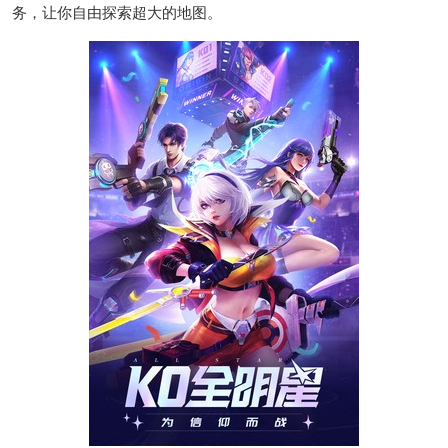
务，让你自由探索超大的地图。