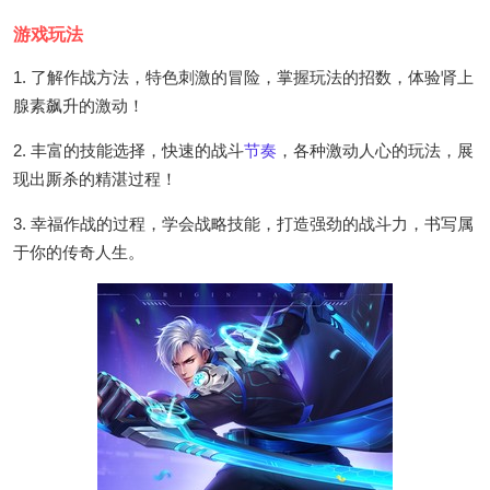
游戏玩法
1. 了解作战方法，特色刺激的冒险，掌握玩法的招数，体验肾上
腺素飙升的激动！
2. 丰富的技能选择，快速的战斗
节奏
，各种激动人心的玩法，展
现出厮杀的精湛过程！
3. 幸福作战的过程，学会战略技能，打造强劲的战斗力，书写属
于你的传奇人生。