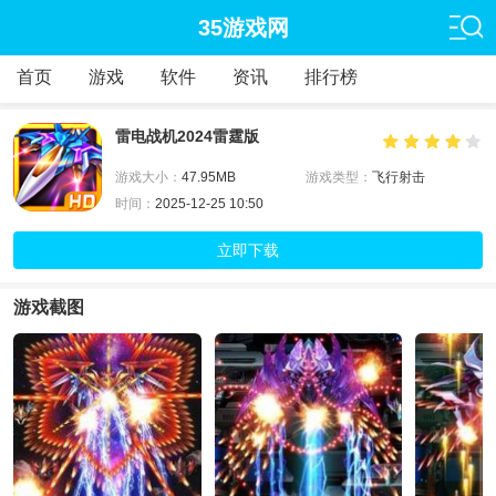
35游戏网
首页
游戏
软件
资讯
排行榜
雷电战机2024雷霆版
游戏大小：
47.95MB
游戏类型：
飞行射击
时间：
2025-12-25 10:50
立即下载
游戏截图