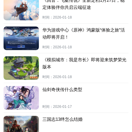
《回音：飞艇传说》全新定档1月27日，稳
定体验伴你共启云端征途
时间：
2026-01-18
华为游戏中心《原神》鸿蒙版“体验之旅”活
动即将开启！
时间：
2026-01-18
《模拟城市：我是市长》即将迎来筑梦荣光
版本
时间：
2026-01-18
仙剑奇侠传什么类型
时间：
2026-01-17
三国志13绊怎么结婚