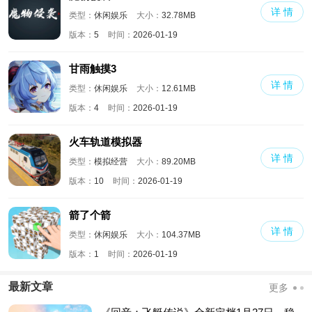
详 情
类型：
休闲娱乐
大小：
32.78MB
版本：
5
时间：
2026-01-19
甘雨触摸3
详 情
类型：
休闲娱乐
大小：
12.61MB
版本：
4
时间：
2026-01-19
火车轨道模拟器
详 情
类型：
模拟经营
大小：
89.20MB
版本：
10
时间：
2026-01-19
箭了个箭
详 情
类型：
休闲娱乐
大小：
104.37MB
版本：
1
时间：
2026-01-19
最新文章
更多