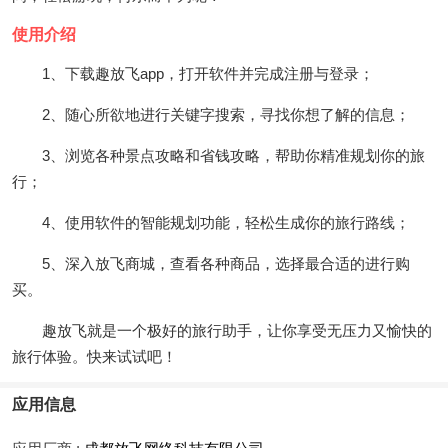
使用介绍
1、下载趣放飞app，打开软件并完成注册与登录；
2、随心所欲地进行关键字搜索，寻找你想了解的信息；
3、浏览各种景点攻略和省钱攻略，帮助你精准规划你的旅
行；
4、使用软件的智能规划功能，轻松生成你的旅行路线；
5、深入放飞商城，查看各种商品，选择最合适的进行购
买。
趣放飞就是一个极好的旅行助手，让你享受无压力又愉快的
旅行体验。快来试试吧！
应用信息