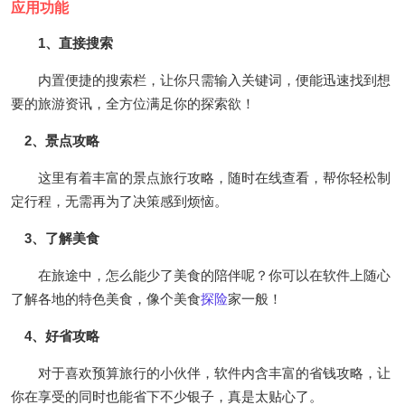
应用功能
1、直接搜索
内置便捷的搜索栏，让你只需输入关键词，便能迅速找到想
要的旅游资讯，全方位满足你的探索欲！
2、景点攻略
这里有着丰富的景点旅行攻略，随时在线查看，帮你轻松制
定行程，无需再为了决策感到烦恼。
3、了解美食
在旅途中，怎么能少了美食的陪伴呢？你可以在软件上随心
了解各地的特色美食，像个美食
探险
家一般！
4、好省攻略
对于喜欢预算旅行的小伙伴，软件内含丰富的省钱攻略，让
你在享受的同时也能省下不少银子，真是太贴心了。