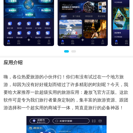
应用介绍
嗨，各位热爱旅游的小伙伴们！你们有没有试过在一个地方旅
游，却因为没有好好规划而错过了许多精彩的时刻呢？今天，我
要给大家推荐一款超级实用的旅游应用：趣放飞官方正版。这款
软件可是专为我们旅行者量身定制的，集丰富的旅游资源、跟团
游选择和一个超实用的商城于一体，简直是旅行的必备神器！