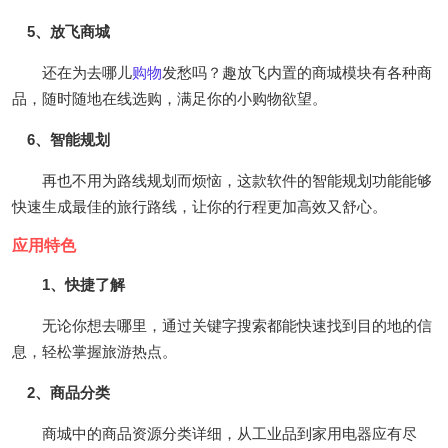
5、放飞商城
还在为去哪儿
购物
发愁吗？趣放飞内置的商城模块有各种商
品，随时随地在线选购，满足你的小购物欲望。
6、智能规划
再也不用为路线规划而烦恼，这款软件的智能规划功能能够
快速生成最佳的旅行路线，让你的行程更加高效又舒心。
应用特色
1、快捷了解
无论你想去哪里，通过关键字搜索都能快速找到目的地的信
息，轻松掌握旅游热点。
2、商品分类
商城中的商品资源分类详细，从工业品到家用电器应有尽