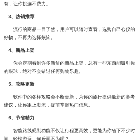
有，让你挑选不费力。
3、热销推荐
流行的商品一目了然，用户可以随时查看，选购自己心仪的
好物，不再为选择烦恼。
4、新品上架
你会定期看到许多新鲜的商品上架，总有一些东西能吸引你
的眼球，绝对不会错过任何购物乐趣。
5、攻略更新
软件中的各样攻略会不断更新，为你的旅行提供最新的参考
建议，让你跟上潮流，提前掌握热门信息。
6、节省精力
智能路线规划功能不仅让行程更高效，更能为你省下不少时
间，轻松游玩，何乐而不为呢？