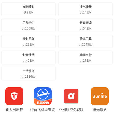
金融理财
社交聊天
共99款
共148款
工作学习
新闻阅读
共1059款
共542款
摄影图像
系统工具
共292款
共2045款
影音播放
购物支付
共453款
共171款
生活服务
共1316款
新大洲出行
特价飞机票查询
亚洲航空免费版
阳光康旅