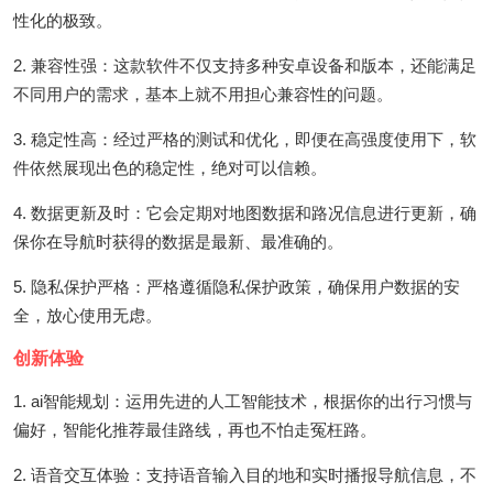
性化的极致。
2. 兼容性强：这款软件不仅支持多种安卓设备和版本，还能满足
不同用户的需求，基本上就不用担心兼容性的问题。
3. 稳定性高：经过严格的测试和优化，即便在高强度使用下，软
件依然展现出色的稳定性，绝对可以信赖。
4. 数据更新及时：它会定期对地图数据和路况信息进行更新，确
保你在导航时获得的数据是最新、最准确的。
5. 隐私保护严格：严格遵循隐私保护政策，确保用户数据的安
全，放心使用无虑。
创新体验
1. ai智能规划：运用先进的人工智能技术，根据你的出行习惯与
偏好，智能化推荐最佳路线，再也不怕走冤枉路。
2. 语音交互体验：支持语音输入目的地和实时播报导航信息，不