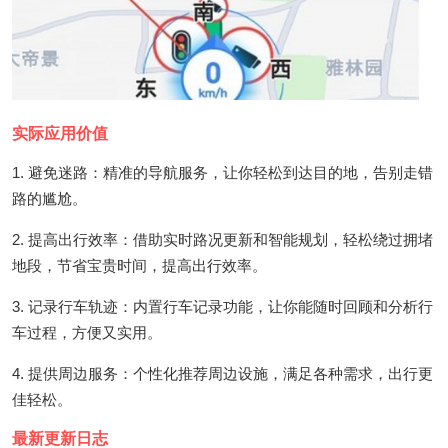
实际应用价值
1. 避免迷路：精准的导航服务，让你轻松到达目的地，告别走错
路的尴尬。
2. 提高出行效率：借助实时路况更新和智能规划，轻松绕过拥堵
地段，节省宝贵时间，提高出行效率。
3. 记录行车轨迹：内置行车记录功能，让你能随时回顾和分析行
车过程，方便又实用。
4. 提供周边服务：个性化推荐周边设施，满足各种需求，出行更
佳轻松。
最新更新日志