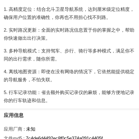
1. 高精度定位：结合北斗卫星导航系统，达到厘米级定位精度，
确保用户位置的准确性，你再也不用担心找不到路。
2. 实时路况更新：全面的实时路况信息置于你的掌握之中，帮助
你快速做出出行决策。
3. 多种导航模式：支持驾车、步行、骑行等多种模式，满足你不
同的出行需求，随你所需。
4. 离线地图资源：即使在没有网络的情况下，它依然能提供稳定
的导航服务，不怕失联。
5. 行车记录功能：省去额外购买记录仪的麻烦，能够方便地记录
你的行车轨迹和信息。
应用信息
应用厂商 :
未知
文件md5 :
7c4de6d4492ec8f0c5e374a091c4405f