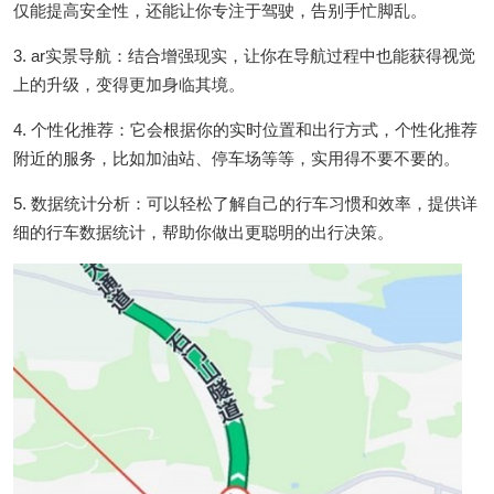
仅能提高安全性，还能让你专注于驾驶，告别手忙脚乱。
3. ar实景导航：结合增强现实，让你在导航过程中也能获得视觉
上的升级，变得更加身临其境。
4. 个性化推荐：它会根据你的实时位置和出行方式，个性化推荐
附近的服务，比如加油站、停车场等等，实用得不要不要的。
5. 数据统计分析：可以轻松了解自己的行车习惯和效率，提供详
细的行车数据统计，帮助你做出更聪明的出行决策。