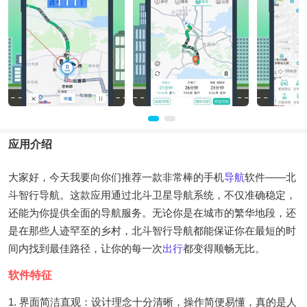
应用介绍
大家好，今天我要向你们推荐一款非常棒的手机
导航
软件——北
斗智行导航。这款应用通过北斗卫星导航系统，不仅准确稳定，
还能为你提供全面的导航服务。无论你是在城市的繁华地段，还
是在那些人迹罕至的乡村，北斗智行导航都能保证你在最短的时
间内找到最佳路径，让你的每一次
出行
都变得顺畅无比。
软件特征
1. 界面简洁直观：设计理念十分清晰，操作简便易懂，真的是人