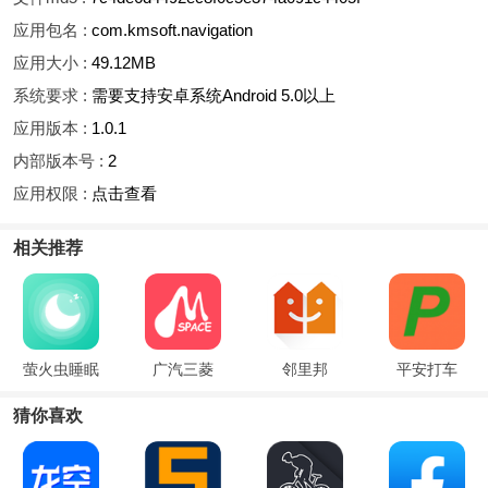
应用包名 :
com.kmsoft.navigation
应用大小 :
49.12MB
系统要求 :
需要支持安卓系统Android 5.0以上
应用版本 :
1.0.1
内部版本号 :
2
应用权限 :
点击查看
相关推荐
萤火虫睡眠
广汽三菱
邻里邦
平安打车
猜你喜欢