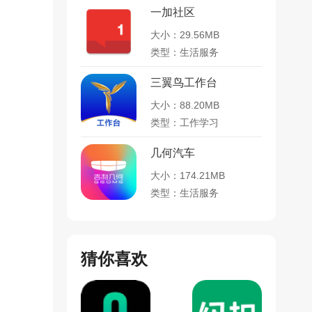
一加社区
大小：29.56MB
类型：生活服务
三翼鸟工作台
大小：88.20MB
类型：工作学习
几何汽车
大小：174.21MB
类型：生活服务
猜你喜欢