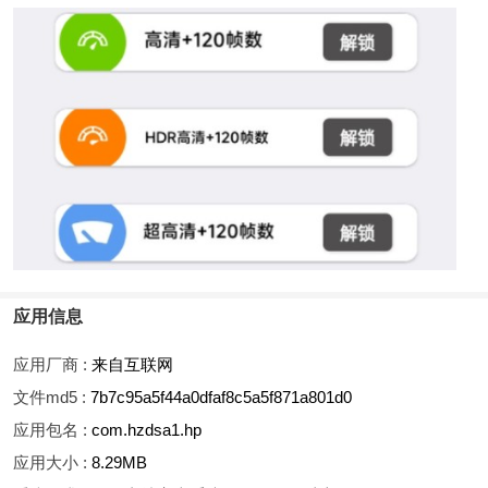
应用信息
应用厂商 :
来自互联网
文件md5 :
7b7c95a5f44a0dfaf8c5a5f871a801d0
应用包名 :
com.hzdsa1.hp
应用大小 :
8.29MB