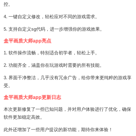
控。
4. 一键自定义修改，轻松应对不同的游戏需求。
5. 支持自定义sg代码，进一步增强你的游戏效果。
盒平画质大师app亮点
1. 软件操作流畅，特别适合初学者，轻松上手。
2. 功能齐全，涵盖你在玩游戏时需要的所有技能。
3. 界面干净整洁，几乎没有冗余广告，给你带来更纯粹的游戏享
受。
盒平画质大师app更新日志
本次更新修复了一些已知问题，并对用户体验进行了优化，确保
软件更加稳定高效。
此外还增加了一些用户提议的新功能，期待你来体验！