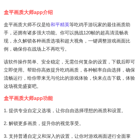
盒平画质大师app介绍
盒平画质大师不仅是给
和平精英
等吃鸡手游玩家的最佳画质助
手，还拥有诸多强大功能。你可以挑战120帧的超高清流畅表
现，永久解锁各种画质选项和超大视角，一键调整游戏画面比
例，确保你在战场上不再吃亏。
该软件操作简单、安全稳定，无需任何复杂的设置，下载后即可
立即使用。帮助你高效提升吃鸡画质，各种帧率自由选择，确保
流畅运行，给你带来无与伦比的游戏体验，快来点击下载，体验
这场视觉盛宴吧。
盒平画质大师app功能
1. 提供专业自定义选项，让你自由选择理想的画质和设置。
2. 解锁更多画质，提升你的视觉享受。
3. 支持普通自定义和深入的设置，让你对游戏画面进行全面掌