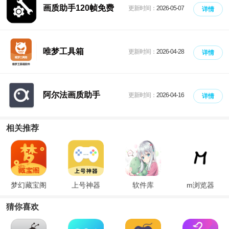
画质助手120帧免费
更新时间：
2026-05-07
详情
唯梦工具箱
更新时间：
2026-04-28
详情
阿尔法画质助手
更新时间：
2026-04-16
详情
相关推荐
梦幻藏宝阁
上号神器
软件库
m浏览器
猜你喜欢