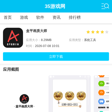
35游戏网
首页
游戏
软件
资讯
排行榜
盒平画质大师
应用大小：
8.29MB
应用类型：
系统工具
时间：
2026-07-08 10:01
立即下载
应用截图