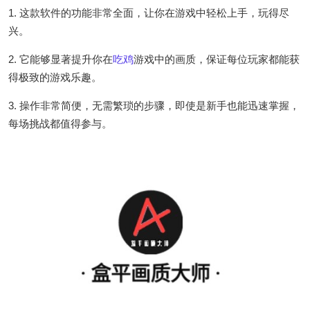
1. 这款软件的功能非常全面，让你在游戏中轻松上手，玩得尽
兴。
2. 它能够显著提升你在
吃鸡
游戏中的画质，保证每位玩家都能获
得极致的游戏乐趣。
3. 操作非常简便，无需繁琐的步骤，即使是新手也能迅速掌握，
每场挑战都值得参与。