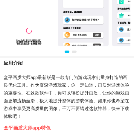
应用介绍
盒平画质大师app最新版是一款专门为游戏玩家们量身打造的画
质优化工具。作为资深游戏玩家，你一定知道，画质对游戏体验
的重要性。在这款软件中，你可以轻松提升画质，让你的游戏画
面更加流畅丝滑，极大地提升整体的游戏体验。如果你也希望在
游戏中享受更高质量的图像，千万不要错过这款神器，快来下载
体验吧！
盒平画质大师app特色