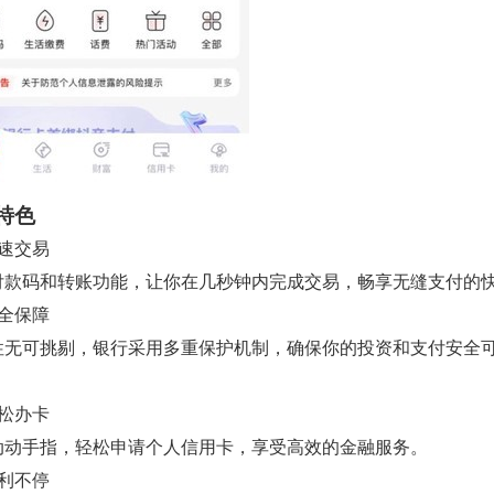
特色
快速交易
付款码和转账功能，让你在几秒钟内完成交易，畅享无缝支付的
安全保障
性无可挑剔，银行采用多重保护机制，确保你的投资和支付安全
轻松办卡
动动手指，轻松申请个人信用卡，享受高效的金融服务。
福利不停