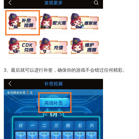
3、最后就可以进行补签，确保你的游戏不会错过任何精彩。