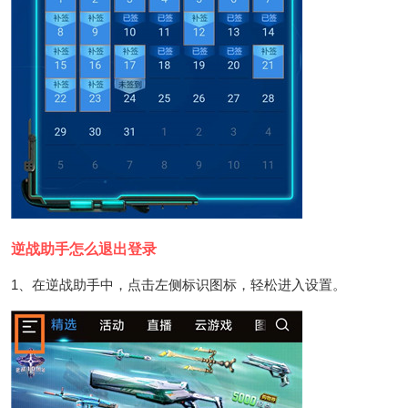
逆战助手怎么退出登录
1、在逆战助手中，点击左侧标识图标，轻松进入设置。