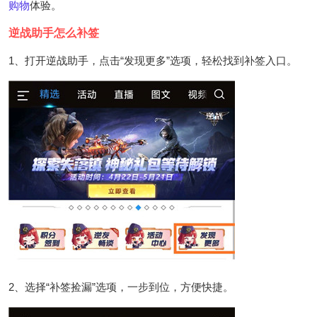
购物
体验。
逆战助手怎么补签
1、打开逆战助手，点击“发现更多”选项，轻松找到补签入口。
2、选择“补签捡漏”选项，一步到位，方便快捷。