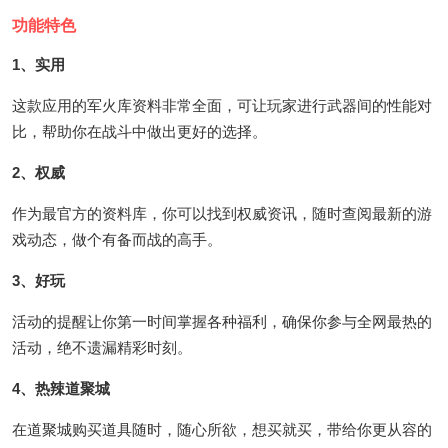
功能特色
1、实用
这款应用的军火库资料非常全面，可让玩家进行武器间的性能对
比，帮助你在战斗中做出更好的选择。
2、权威
作为最官方的资料库，你可以找到权威资讯，随时查阅最新的游
戏动态，做个有备而战的高手。
3、好玩
活动的提醒让你第一时间掌握各种福利，确保你参与全网最热的
活动，绝不遗漏精彩时刻。
4、热辣道聚城
在道聚城购买道具随时，随心所欲，想买就买，带给你更从容的