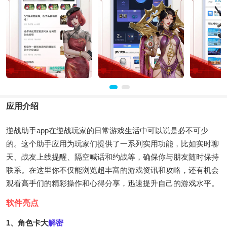
应用介绍
逆战助手app在逆战玩家的日常游戏生活中可以说是必不可少
的。这个助手应用为玩家们提供了一系列实用功能，比如实时聊
天、战友上线提醒、隔空喊话和约战等，确保你与朋友随时保持
联系。在这里你不仅能浏览超丰富的游戏资讯和攻略，还有机会
观看高手们的精彩操作和心得分享，迅速提升自己的游戏水平。
软件亮点
1、角色卡大
解密