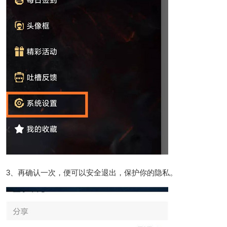
3、再确认一次，便可以安全退出，保护你的隐私。