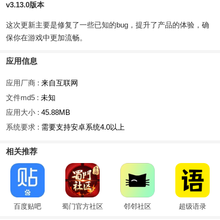
v3.13.0版本
这次更新主要是修复了一些已知的bug，提升了产品的体验，确
保你在游戏中更加流畅。
应用信息
应用厂商 :
来自互联网
文件md5 :
未知
应用大小 :
45.88MB
系统要求 :
需要支持安卓系统4.0以上
相关推荐
百度贴吧
蜀门官方社区
邻邻社区
超级语录