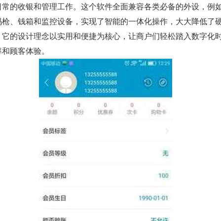
日常的收银和管理工作。这个软件全面兼容各类必备的外设，例
码枪、钱箱和监控设备，实现了智能的一体化操作，大大降低了
。它的设计理念以实用和便捷为核心，让商户们轻松踏入数字化
率和顾客体验。