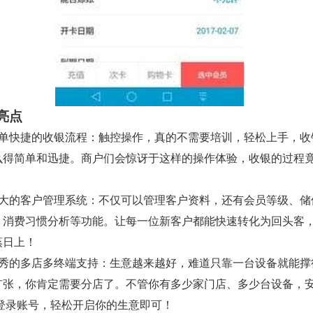
亮点
简单快捷的收银流程：触控操作，真的不需要培训，轻松上手，收
么得简单和迅捷。商户们会惊讶于这样的操作体验，收银的过程
！
强大的客户管理系统：不仅可以管理客户资料，还有会员等级、储
、消费习惯分析等功能。让每一位新客户都能快速转化为回头客
蒸日上！
优秀的多店多终端支持：生意越来越好，难道只靠一台设备就能撑
扩张，你肯定需要分店了。不管你有多少家门店、多少台设备，
l，登录账号，轻松开启你的生意即可！