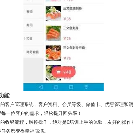
功能
强大的客户管理系统，客户资料、会员等级、储值卡、优惠管理和
得每一位客户的需求，轻松提升回头率！
简单的收银流程，触控操作，绝对是0培训上手的体验，友好的操作
银任务都变得幸福满满。