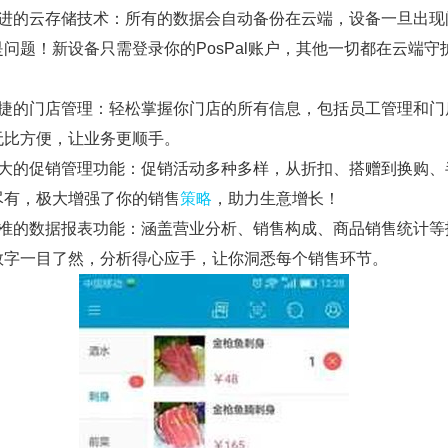
先进的云存储技术：所有的数据会自动备份在云端，设备一旦出现
问题！新设备只需登录你的PosPal账户，其他一切都在云端守
便捷的门店管理：轻松掌握你门店的所有信息，包括员工管理和门
无比方便，让业务更顺手。
强大的促销管理功能：促销活动多种多样，从折扣、搭赠到换购、
尽有，极大增强了你的销售
策略
，助力生意增长！
精准的数据报表功能：涵盖营业分析、销售构成、商品销售统计等
数字一目了然，分析得心应手，让你洞悉每个销售环节。