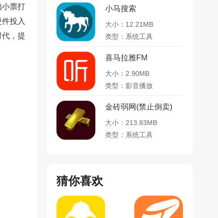
如小票打
小马搜索
硬件投入
大小：12.21MB
时代，提
类型：系统工具
喜马拉雅FM
大小：2.90MB
类型：影音播放
金砖弱网(禁止倒卖)
大小：213.83MB
类型：系统工具
猜你喜欢