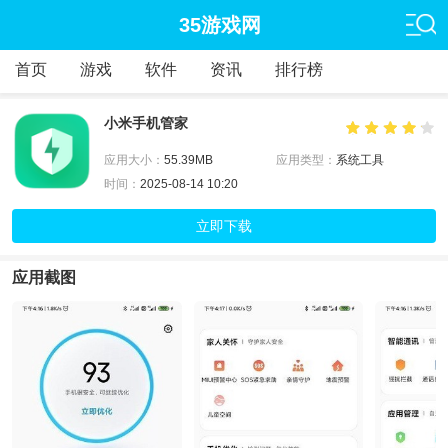
35游戏网
首页
游戏
软件
资讯
排行榜
小米手机管家
应用大小：
55.39MB
应用类型：
系统工具
时间：
2025-08-14 10:20
立即下载
应用截图