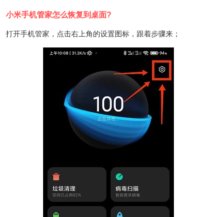
小米手机管家怎么恢复到桌面?
打开手机管家，点击右上角的设置图标，跟着步骤来；