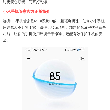
时更安心顺畅，简直好到爆。
小米手机管家官方正版简介
澎湃OS手机管家是MIUI系统中的一颗璀璨明珠，任何小米手机
用户都离不开它！它不仅提供垃圾清理、加速优化及骚扰拦截等
功能，让你的手机使用环境干干净净，还能有效保护手机的安
全。