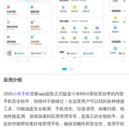
应用介绍
2025
小米手机
管家app提取正式版是小米MIUI系统里自带的内置
手机安全软件，你绝对不能错过！在这里用户可以找到各种便捷
工具，功能涵盖安全检测、手机优化、垃圾清理、病毒扫描、电
池性能监测、游戏加速到应用管理等等，是真正的全能助手。这
款软件能帮你更好地管理手机，确保流畅性和安全性，使用手机