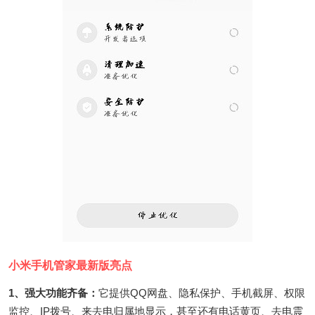
小米手机管家最新版亮点
1、强大功能齐备：
它提供QQ网盘、隐私保护、手机截屏、权限
监控、IP拨号、来去电归属地显示，甚至还有电话黄页、去电震