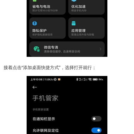
接着点击“添加桌面快捷方式”，选择打开就行；