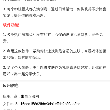
3. 每个种植模式都充满创意，通过日常活动，你将获得不少惊喜
奖励，提升你的游戏乐趣。
软件功能
1. 各类热门游戏福利应有尽有，心仪的皮肤说拿就拿，完全免
费。
2. 利用这款软件，帮助你快速找到最合适的皮肤，令游戏体验更
加顺畅，随时随地畅玩。
3. 除了个人体验，更可以将皮肤作为礼物赠送给好友，让你们在
游戏世界一起分享快乐。
应用信息
应用厂商 :
来自互联网
文件md5 :
16ccd158d2fbbc0da1effde2b98ac3bc