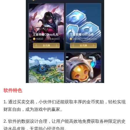
软件特色
1. 通过买卖交易，小伙伴们还能获取丰厚的金币奖励，轻松实现
财富自由，成为游戏中的赢家。
2. 软件的数据设计合理，让用户能高效地免费获取各种限定的史
诗水晶皮肤，无需担心经济负担。