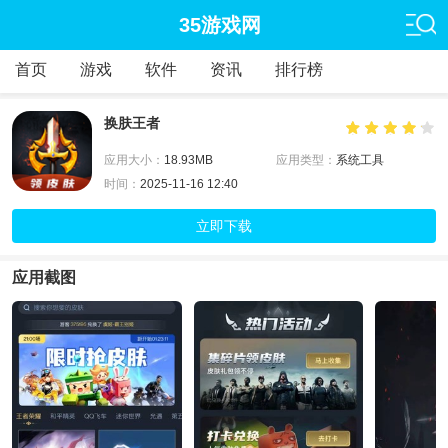
35游戏网
首页
游戏
软件
资讯
排行榜
换肤王者
应用大小：
18.93MB
应用类型：
系统工具
时间：
2025-11-16 12:40
立即下载
应用截图