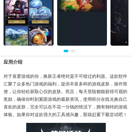
应用介绍
对于喜爱游戏的你，换肤王者绝对是不可错过的利器。这款软件
汇聚了众多热门游戏的福利，提供丰富多样的游戏皮肤，操作简
便，让你轻松获取心仪的皮肤。而且，每天登陆都能获得可观的
奖励，确保你时刻紧跟游戏的最新资讯，使用积分在线兑换自己
喜欢的皮肤，完全可以在不花一分钱的情况下，拥有独特的游戏
体验。如果你对这款强大的工具感兴趣，那就赶紧下载尝试吧！