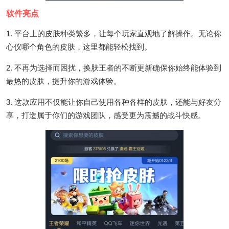
软件亮点
1. 平台上的皮肤种类繁多，让每个玩家直观地了解操作。无论你
心仪哪个角色的皮肤，这里都能轻松找到。
2. 不再为选择而困扰，换肤王者的不断更新确保你始终能体验到
最热的皮肤，提升你的游戏体验。
3. 这款应用不仅能让你自己使用各种各样的皮肤，还能与好友分
享，打造属于你们的游戏团队，感受更为震撼的战斗快感。