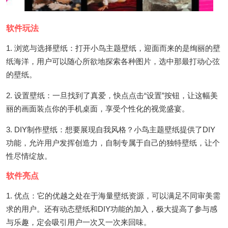
软件玩法
1. 浏览与选择壁纸：打开小鸟主题壁纸，迎面而来的是绚丽的壁
纸海洋，用户可以随心所欲地探索各种图片，选中那最打动心弦
的壁纸。
2. 设置壁纸：一旦找到了真爱，快点点击“设置”按钮，让这幅美
丽的画面装点你的手机桌面，享受个性化的视觉盛宴。
3. DIY制作壁纸：想要展现自我风格？小鸟主题壁纸提供了DIY
功能，允许用户发挥创造力，自制专属于自己的独特壁纸，让个
性尽情绽放。
软件亮点
1. 优点：它的优越之处在于海量壁纸资源，可以满足不同审美需
求的用户。还有动态壁纸和DIY功能的加入，极大提高了参与感
与乐趣，定会吸引用户一次又一次来回味。