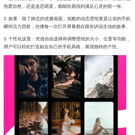
热爱自然，还是迷恋萌宠，都能轻易找到满足心灵的那一张。
2. 效果：除了静态的优雅画面，炫酷的动态壁纸更是让你的手机
瞬间活力四射，仿佛每一次打开屏幕都在跟你诉说生动的故事。
3. 个性化设置：凭借自由选择和调整壁纸的大小、位置等功能，
用户可以轻松打造贴合自己的手机风格，展现独特的个性。