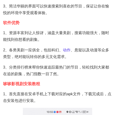
3、简洁华丽的界面可以快速搜索到喜欢的节目，保证让你在愉
悦的环境中享受观看体验。
软件优势
1、资源丰富到让人惊讶，涵盖大量美剧，搜索功能强大，随时
能找到你想看的剧集。
2、各类美剧一应俱全，包括科幻、
动作
、悬疑以及动漫等众多
类型，绝对能玩转你的多元文化需求。
3、分类排行榜来帮你快速追踪最热门的节目，轻松找到大家都
在追的剧集，热门指数一目了然。
哆哆影视剧安装教程
1、首先直接在安卓手机上下载对应的apk文件，下载完成后，点
击安装包进行安装。