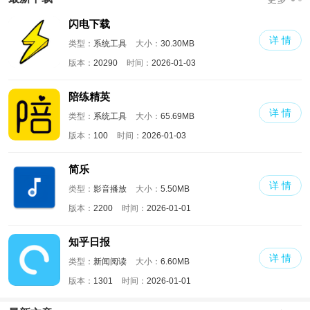
闪电下载
详 情
类型：
系统工具
大小：
30.30MB
版本：
20290
时间：
2026-01-03
陪练精英
详 情
类型：
系统工具
大小：
65.69MB
版本：
100
时间：
2026-01-03
简乐
详 情
类型：
影音播放
大小：
5.50MB
版本：
2200
时间：
2026-01-01
知乎日报
详 情
类型：
新闻阅读
大小：
6.60MB
版本：
1301
时间：
2026-01-01