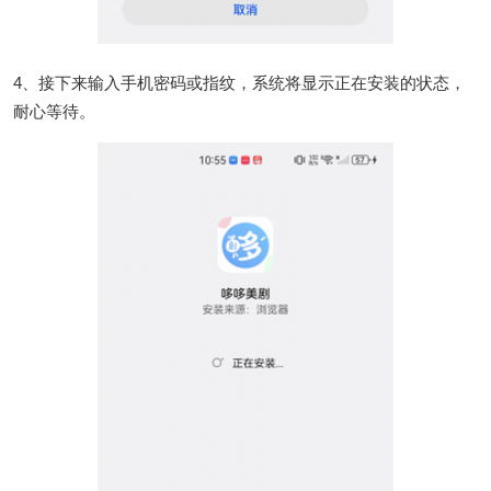
4、接下来输入手机密码或指纹，系统将显示正在安装的状态，
耐心等待。