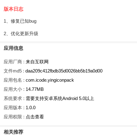
版本日志
1、修复已知bug
2、优化更新升级
应用信息
应用厂商 :
来自互联网
文件md5 :
daa209c412fbdb35d0026bb5b19a0d00
应用包名 :
com.icode.yingiconpack
应用大小 :
14.77MB
系统要求 :
需要支持安卓系统Android 5.0以上
应用版本 :
1.0.0
应用权限 :
点击查看
相关推荐