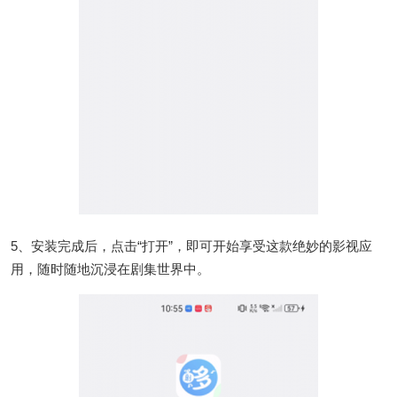
5、安装完成后，点击“打开”，即可开始享受这款绝妙的影视应
用，随时随地沉浸在剧集世界中。