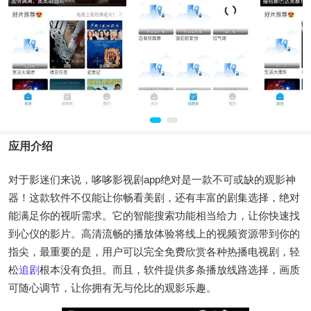
应用介绍
对于影迷们来说，哆哆影视剧app绝对是一款不可或缺的观影神
器！这款软件不仅能让你畅看美剧，还有丰富的剧集选择，绝对
能满足你的视听需求。它的智能搜索功能相当给力，让你快速找
到心仪的影片。高清流畅的播放体验将线上的视频资源带到你的
指尖，最重要的是，用户可以完全免费欣赏各种热播电视剧，轻
松
追剧
根本没有负担。而且，软件提供多条播放线路选择，画质
可随心调节，让你拥有无与伦比的观影乐趣。