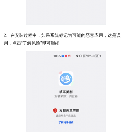
2、在安装过程中，如果系统标记为可能的恶意应用，这是误
判，点击“了解风险”即可继续。