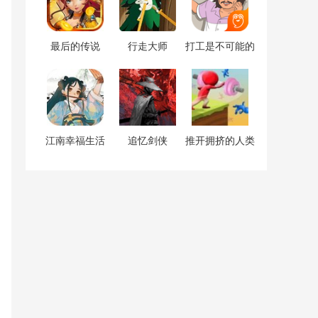
最后的传说
行走大师
打工是不可能的
江南幸福生活
追忆剑侠
推开拥挤的人类