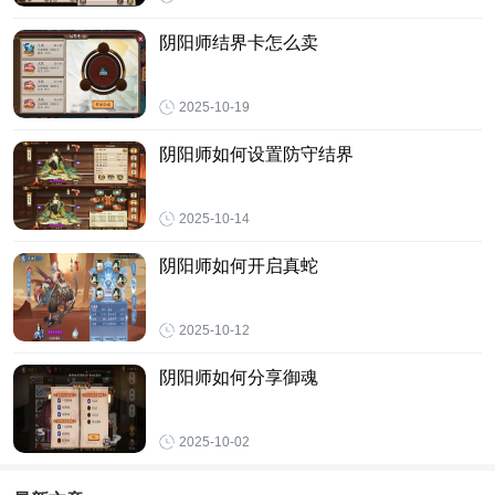
阴阳师结界卡怎么卖
2025-10-19
阴阳师如何设置防守结界
2025-10-14
阴阳师如何开启真蛇
2025-10-12
阴阳师如何分享御魂
2025-10-02