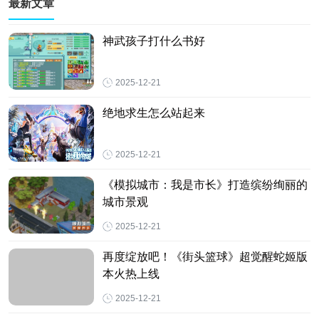
最新文章
神武孩子打什么书好
2025-12-21
绝地求生怎么站起来
2025-12-21
《模拟城市：我是市长》打造缤纷绚丽的
城市景观
2025-12-21
再度绽放吧！《街头篮球》超觉醒蛇姬版
本火热上线
2025-12-21